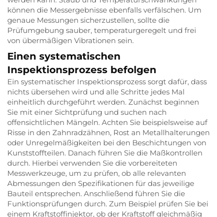
können die Messergebnisse ebenfalls verfälschen. Um
genaue Messungen sicherzustellen, sollte die
Prüfumgebung sauber, temperaturgeregelt und frei
von übermäßigen Vibrationen sein.
Einen systematischen
Inspektionsprozess befolgen
Ein systematischer Inspektionsprozess sorgt dafür, dass
nichts übersehen wird und alle Schritte jedes Mal
einheitlich durchgeführt werden. Zunächst beginnen
Sie mit einer Sichtprüfung und suchen nach
offensichtlichen Mängeln. Achten Sie beispielsweise auf
Risse in den Zahnradzähnen, Rost an Metallhalterungen
oder Unregelmäßigkeiten bei den Beschichtungen von
Kunststoffteilen. Danach führen Sie die Maßkontrollen
durch. Hierbei verwenden Sie die vorbereiteten
Messwerkzeuge, um zu prüfen, ob alle relevanten
Abmessungen den Spezifikationen für das jeweilige
Bauteil entsprechen. Anschließend führen Sie die
Funktionsprüfungen durch. Zum Beispiel prüfen Sie bei
einem Kraftstoffinjektor, ob der Kraftstoff gleichmäßig