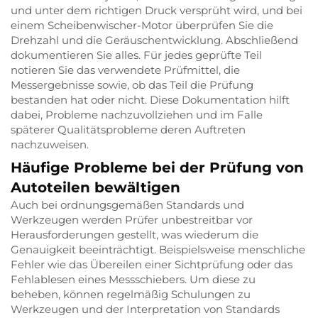
und unter dem richtigen Druck versprüht wird, und bei
einem Scheibenwischer-Motor überprüfen Sie die
Drehzahl und die Geräuschentwicklung. Abschließend
dokumentieren Sie alles. Für jedes geprüfte Teil
notieren Sie das verwendete Prüfmittel, die
Messergebnisse sowie, ob das Teil die Prüfung
bestanden hat oder nicht. Diese Dokumentation hilft
dabei, Probleme nachzuvollziehen und im Falle
späterer Qualitätsprobleme deren Auftreten
nachzuweisen.
Häufige Probleme bei der Prüfung von
Autoteilen bewältigen
Auch bei ordnungsgemäßen Standards und
Werkzeugen werden Prüfer unbestreitbar vor
Herausforderungen gestellt, was wiederum die
Genauigkeit beeinträchtigt. Beispielsweise menschliche
Fehler wie das Übereilen einer Sichtprüfung oder das
Fehlablesen eines Messschiebers. Um diese zu
beheben, können regelmäßig Schulungen zu
Werkzeugen und der Interpretation von Standards