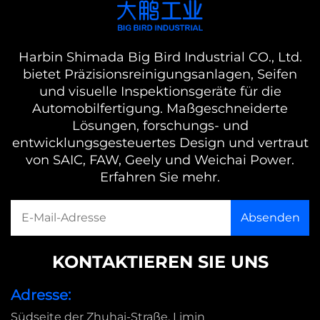
Harbin Shimada Big Bird Industrial CO., Ltd.
bietet Präzisionsreinigungsanlagen, Seifen
und visuelle Inspektionsgeräte für die
Automobilfertigung. Maßgeschneiderte
Lösungen, forschungs- und
entwicklungsgesteuertes Design und vertraut
von SAIC, FAW, Geely und Weichai Power.
Erfahren Sie mehr.
KONTAKTIEREN SIE UNS
Adresse:
Südseite der Zhuhai-Straße, Limin