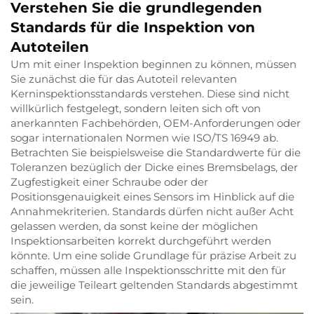
Verstehen Sie die grundlegenden
Standards für die Inspektion von
Autoteilen
Um mit einer Inspektion beginnen zu können, müssen
Sie zunächst die für das Autoteil relevanten
Kerninspektionsstandards verstehen. Diese sind nicht
willkürlich festgelegt, sondern leiten sich oft von
anerkannten Fachbehörden, OEM-Anforderungen oder
sogar internationalen Normen wie ISO/TS 16949 ab.
Betrachten Sie beispielsweise die Standardwerte für die
Toleranzen bezüglich der Dicke eines Bremsbelags, der
Zugfestigkeit einer Schraube oder der
Positionsgenauigkeit eines Sensors im Hinblick auf die
Annahmekriterien. Standards dürfen nicht außer Acht
gelassen werden, da sonst keine der möglichen
Inspektionsarbeiten korrekt durchgeführt werden
könnte. Um eine solide Grundlage für präzise Arbeit zu
schaffen, müssen alle Inspektionsschritte mit den für
die jeweilige Teileart geltenden Standards abgestimmt
sein.