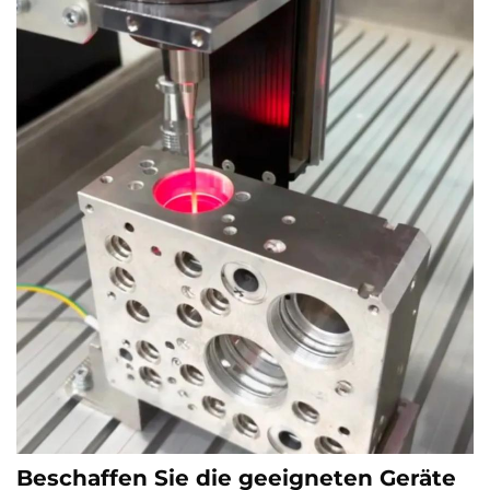
Beschaffen Sie die geeigneten Geräte