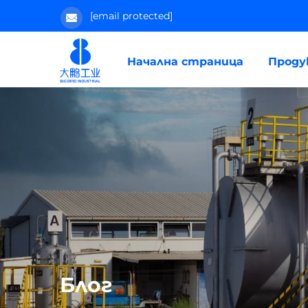
[email protected]
Начална страница
Прод
Блог