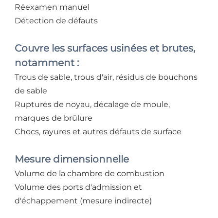
Réexamen manuel
Détection de défauts
Couvre les surfaces usinées et brutes,
notamment :
Trous de sable, trous d'air, résidus de bouchons
de sable
Ruptures de noyau, décalage de moule,
marques de brûlure
Chocs, rayures et autres défauts de surface
Mesure dimensionnelle
Volume de la chambre de combustion
Volume des ports d'admission et
d'échappement (mesure indirecte)