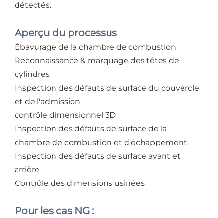
détectés.
Aperçu du processus
Ébavurage de la chambre de combustion
Reconnaissance & marquage des têtes de
cylindres
Inspection des défauts de surface du couvercle
et de l'admission
contrôle dimensionnel 3D
Inspection des défauts de surface de la
chambre de combustion et d'échappement
Inspection des défauts de surface avant et
arrière
Contrôle des dimensions usinées
Pour les cas NG :