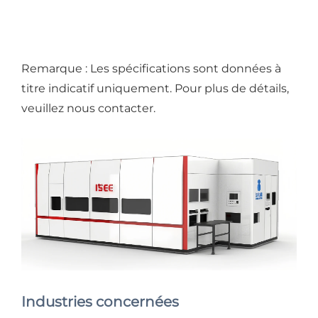
Remarque : Les spécifications sont données à
titre indicatif uniquement. Pour plus de détails,
veuillez nous contacter.
Industries concernées