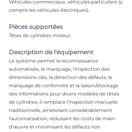
Véhicules commerciaux, véhicules particuliers (y
compris les véhicules électriques).
Pièces supportées
Têtes de cylindres moteur.
Description de l'équipement
Le système permet la reconnaissance
automatisée, le marquage, l'inspection des
dimensions clés, la détection des défauts, le
marquage de conformité et la liaison/stockage
des informations pour divers modèles de têtes
de cylindres. Il remplace l'inspection manuelle
traditionnelle, améliorant considérablement
l'automatisation, réduisant les coûts de main-
d'œuvre et minimisant les défauts non