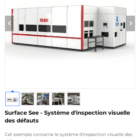
Surface See - Système d'inspection visuelle
des défauts
Cet exemple concerne le système d'inspection visuelle des