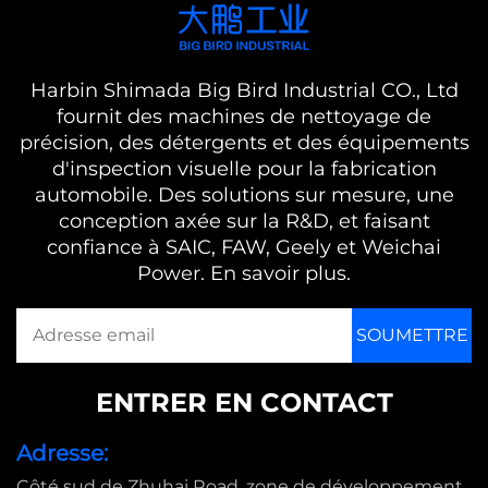
Harbin Shimada Big Bird Industrial CO., Ltd
fournit des machines de nettoyage de
précision, des détergents et des équipements
d'inspection visuelle pour la fabrication
automobile. Des solutions sur mesure, une
conception axée sur la R&D, et faisant
confiance à SAIC, FAW, Geely et Weichai
Power. En savoir plus.
ENTRER EN CONTACT
Adresse:
Côté sud de Zhuhai Road, zone de développement