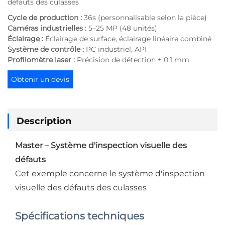
défauts des culasses
Cycle de production :
36s (personnalisable selon la pièce)
Caméras industrielles :
5–25 MP (48 unités)
Éclairage :
Éclairage de surface, éclairage linéaire combiné
Système de contrôle :
PC industriel, API
Profilomètre laser :
Précision de détection ± 0,1 mm
Obtenir un devis
Description
Master – Système d'inspection visuelle des
défauts
Cet exemple concerne le système d'inspection
visuelle des défauts des culasses
Spécifications techniques