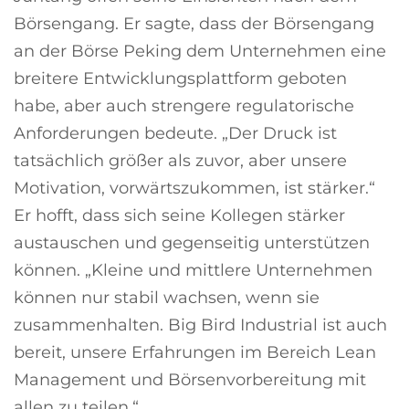
Börsengang. Er sagte, dass der Börsengang
an der Börse Peking dem Unternehmen eine
breitere Entwicklungsplattform geboten
habe, aber auch strengere regulatorische
Anforderungen bedeute. „Der Druck ist
tatsächlich größer als zuvor, aber unsere
Motivation, vorwärtszukommen, ist stärker.“
Er hofft, dass sich seine Kollegen stärker
austauschen und gegenseitig unterstützen
können. „Kleine und mittlere Unternehmen
können nur stabil wachsen, wenn sie
zusammenhalten. Big Bird Industrial ist auch
bereit, unsere Erfahrungen im Bereich Lean
Management und Börsenvorbereitung mit
allen zu teilen.“