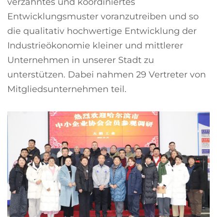
verzahntes und koordiniertes
Entwicklungsmuster voranzutreiben und so
die qualitativ hochwertige Entwicklung der
Industrieökonomie kleiner und mittlerer
Unternehmen in unserer Stadt zu
unterstützen. Dabei nahmen 29 Vertreter von
Mitgliedsunternehmen teil.