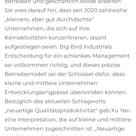
betreiben und geschäftlich solide arbeiten“.
Sie wies darauf hin, dass seit 2020 zahlreiche
„kleinere, aber gut durchdachte“
Unternehmen, die sich auf ihre
Kernaktivitäten konzentrieren, rasant
aufgestiegen seien. Big Bird Industrials
Entscheidung für ein schlankes Management
sei vollkommen richtig, und dieses präzise
Betriebsmodell sei der Schlüssel dafür, dass
kleine und mittlere Unternehmen
Entwicklungsengpässe überwinden können.
Bezüglich des aktuellen Schlagworts
„neuartige Qualitätsproduktivität“ gab Xu Yan
eine Interpretation, die auf kleine und mittlere
Unternehmen zugeschnitten ist: „Neuartige