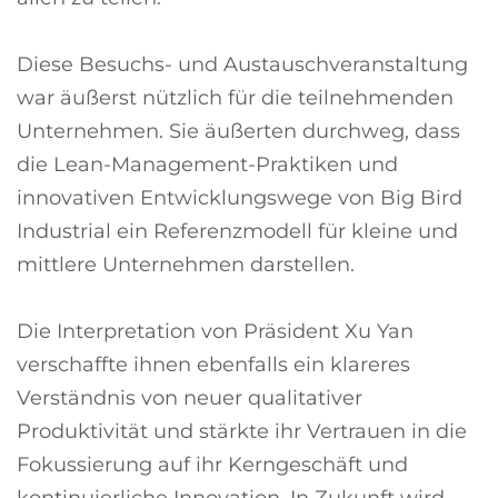
Diese Besuchs- und Austauschveranstaltung
war äußerst nützlich für die teilnehmenden
Unternehmen. Sie äußerten durchweg, dass
die Lean-Management-Praktiken und
innovativen Entwicklungswege von Big Bird
Industrial ein Referenzmodell für kleine und
mittlere Unternehmen darstellen.
Die Interpretation von Präsident Xu Yan
verschaffte ihnen ebenfalls ein klareres
Verständnis von neuer qualitativer
Produktivität und stärkte ihr Vertrauen in die
Fokussierung auf ihr Kerngeschäft und