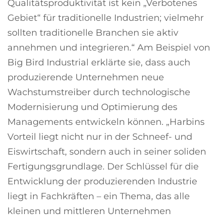
Qualitätsproduktivität ist kein „Verbotenes
Gebiet“ für traditionelle Industrien; vielmehr
sollten traditionelle Branchen sie aktiv
annehmen und integrieren.“ Am Beispiel von
Big Bird Industrial erklärte sie, dass auch
produzierende Unternehmen neue
Wachstumstreiber durch technologische
Modernisierung und Optimierung des
Managements entwickeln können. „Harbins
Vorteil liegt nicht nur in der Schneef- und
Eiswirtschaft, sondern auch in seiner soliden
Fertigungsgrundlage. Der Schlüssel für die
Entwicklung der produzierenden Industrie
liegt in Fachkräften – ein Thema, das alle
kleinen und mittleren Unternehmen