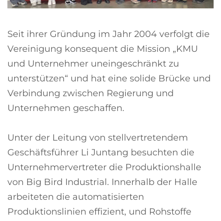
Seit ihrer Gründung im Jahr 2004 verfolgt die
Vereinigung konsequent die Mission „KMU
und Unternehmer uneingeschränkt zu
unterstützen“ und hat eine solide Brücke und
Verbindung zwischen Regierung und
Unternehmen geschaffen.
Unter der Leitung von stellvertretendem
Geschäftsführer Li Juntang besuchten die
Unternehmervertreter die Produktionshalle
von Big Bird Industrial. Innerhalb der Halle
arbeiteten die automatisierten
Produktionslinien effizient, und Rohstoffe