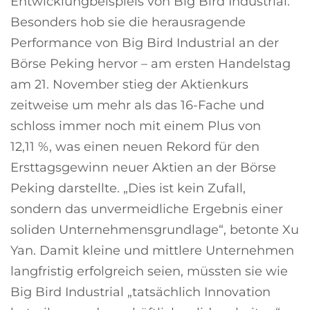
Entwicklungbeispiels von Big Bird Industrial.
Besonders hob sie die herausragende
Performance von Big Bird Industrial an der
Börse Peking hervor – am ersten Handelstag
am 21. November stieg der Aktienkurs
zeitweise um mehr als das 16-Fache und
schloss immer noch mit einem Plus von
12,11 %, was einen neuen Rekord für den
Ersttagsgewinn neuer Aktien an der Börse
Peking darstellte. „Dies ist kein Zufall,
sondern das unvermeidliche Ergebnis einer
soliden Unternehmensgrundlage“, betonte Xu
Yan. Damit kleine und mittlere Unternehmen
langfristig erfolgreich seien, müssten sie wie
Big Bird Industrial „tatsächlich Innovation