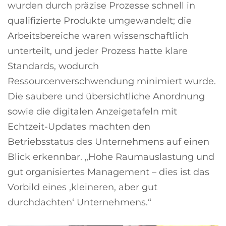
wurden durch präzise Prozesse schnell in
qualifizierte Produkte umgewandelt; die
Arbeitsbereiche waren wissenschaftlich
unterteilt, und jeder Prozess hatte klare
Standards, wodurch
Ressourcenverschwendung minimiert wurde.
Die saubere und übersichtliche Anordnung
sowie die digitalen Anzeigetafeln mit
Echtzeit-Updates machten den
Betriebsstatus des Unternehmens auf einen
Blick erkennbar. „Hohe Raumauslastung und
gut organisiertes Management – dies ist das
Vorbild eines ‚kleineren, aber gut
durchdachten‘ Unternehmens.“