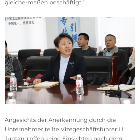
gleichermaßen beschäftigt.“
Angesichts der Anerkennung durch die
Unternehmer teilte Vizegeschäftsführer Li
Juntang offen seine Einsichten nach dem