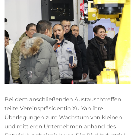
Bei dem anschließenden Austauschtreffen
teilte Vereinspräsidentin Xu Yan ihre
Überlegungen zum Wachstum von kleinen
und mittleren Unternehmen anhand des