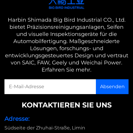
Harbin Shimada Big Bird Industrial CO., Ltd.
bietet Präzisionsreinigungsanlagen, Seifen
und visuelle Inspektionsgeräte für die
Automobilfertigung. Maßgeschneiderte
Lösungen, forschungs- und
entwicklungsgesteuertes Design und vertraut
von SAIC, FAW, Geely und Weichai Power.
Erfahren Sie mehr.
KONTAKTIEREN SIE UNS
Adresse:
Südseite der Zhuhai-Straße, Limin