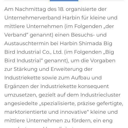
Am Nachmittag des 18. organisierte der
Unternehmerverband Harbin für kleine und
mittlere Unternehmen (im Folgenden „der
Verband“ genannt) einen Besuchs- und
Austauschtermin bei Harbin Shimada Big
Bird Industrial Co., Ltd. (im Folgenden „Big
Bird Industrial“ genannt), um die Vorgaben
zur Stärkung und Erweiterung der
Industriekette sowie zum Aufbau und
Ergänzen der Industriekette konsequent
umzusetzen, gezielt auf dem Industriecluster
angesiedelte „spezialisierte, präzise gefertigte,
marktorientierte und innovative“ kleine und
mittlere Unternehmen zu fördern, ein eng