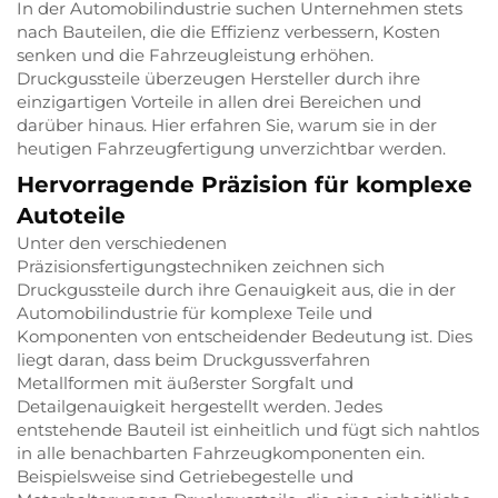
In der Automobilindustrie suchen Unternehmen stets
nach Bauteilen, die die Effizienz verbessern, Kosten
senken und die Fahrzeugleistung erhöhen.
Druckgussteile überzeugen Hersteller durch ihre
einzigartigen Vorteile in allen drei Bereichen und
darüber hinaus. Hier erfahren Sie, warum sie in der
heutigen Fahrzeugfertigung unverzichtbar werden.
Hervorragende Präzision für komplexe
Autoteile
Unter den verschiedenen
Präzisionsfertigungstechniken zeichnen sich
Druckgussteile durch ihre Genauigkeit aus, die in der
Automobilindustrie für komplexe Teile und
Komponenten von entscheidender Bedeutung ist. Dies
liegt daran, dass beim Druckgussverfahren
Metallformen mit äußerster Sorgfalt und
Detailgenauigkeit hergestellt werden. Jedes
entstehende Bauteil ist einheitlich und fügt sich nahtlos
in alle benachbarten Fahrzeugkomponenten ein.
Beispielsweise sind Getriebegestelle und