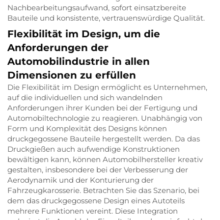
Nachbearbeitungsaufwand, sofort einsatzbereite
Bauteile und konsistente, vertrauenswürdige Qualität.
Flexibilität im Design, um die
Anforderungen der
Automobilindustrie in allen
Dimensionen zu erfüllen
Die Flexibilität im Design ermöglicht es Unternehmen,
auf die individuellen und sich wandelnden
Anforderungen ihrer Kunden bei der Fertigung und
Automobiltechnologie zu reagieren. Unabhängig von
Form und Komplexität des Designs können
druckgegossene Bauteile hergestellt werden. Da das
Druckgießen auch aufwendige Konstruktionen
bewältigen kann, können Automobilhersteller kreativ
gestalten, insbesondere bei der Verbesserung der
Aerodynamik und der Konturierung der
Fahrzeugkarosserie. Betrachten Sie das Szenario, bei
dem das druckgegossene Design eines Autoteils
mehrere Funktionen vereint. Diese Integration