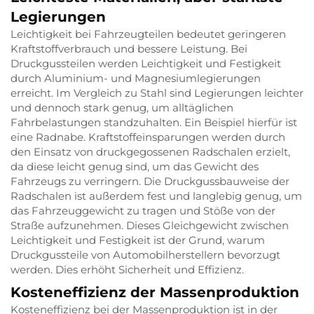
Legierungen
Leichtigkeit bei Fahrzeugteilen bedeutet geringeren
Kraftstoffverbrauch und bessere Leistung. Bei
Druckgussteilen werden Leichtigkeit und Festigkeit
durch Aluminium- und Magnesiumlegierungen
erreicht. Im Vergleich zu Stahl sind Legierungen leichter
und dennoch stark genug, um alltäglichen
Fahrbelastungen standzuhalten. Ein Beispiel hierfür ist
eine Radnabe. Kraftstoffeinsparungen werden durch
den Einsatz von druckgegossenen Radschalen erzielt,
da diese leicht genug sind, um das Gewicht des
Fahrzeugs zu verringern. Die Druckgussbauweise der
Radschalen ist außerdem fest und langlebig genug, um
das Fahrzeuggewicht zu tragen und Stöße von der
Straße aufzunehmen. Dieses Gleichgewicht zwischen
Leichtigkeit und Festigkeit ist der Grund, warum
Druckgussteile von Automobilherstellern bevorzugt
werden. Dies erhöht Sicherheit und Effizienz.
Kosteneffizienz der Massenproduktion
Kosteneffizienz bei der Massenproduktion ist in der