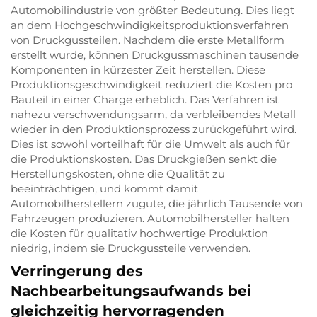
Automobilindustrie von größter Bedeutung. Dies liegt
an dem Hochgeschwindigkeitsproduktionsverfahren
von Druckgussteilen. Nachdem die erste Metallform
erstellt wurde, können Druckgussmaschinen tausende
Komponenten in kürzester Zeit herstellen. Diese
Produktionsgeschwindigkeit reduziert die Kosten pro
Bauteil in einer Charge erheblich. Das Verfahren ist
nahezu verschwendungsarm, da verbleibendes Metall
wieder in den Produktionsprozess zurückgeführt wird.
Dies ist sowohl vorteilhaft für die Umwelt als auch für
die Produktionskosten. Das Druckgießen senkt die
Herstellungskosten, ohne die Qualität zu
beeinträchtigen, und kommt damit
Automobilherstellern zugute, die jährlich Tausende von
Fahrzeugen produzieren. Automobilhersteller halten
die Kosten für qualitativ hochwertige Produktion
niedrig, indem sie Druckgussteile verwenden.
Verringerung des
Nachbearbeitungsaufwands bei
gleichzeitig hervorragenden