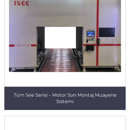
Tüm See Serisi – Motor Son Montaj Muayene
Sistemi