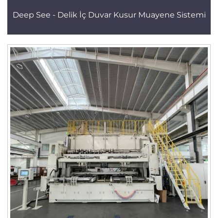
Deep See - Delik İç Duvar Kusur Muayene Sistemi