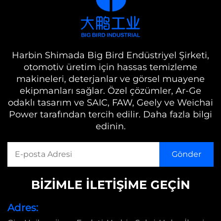
Harbin Shimada Big Bird Endüstriyel Şirketi,
otomotiv üretim için hassas temizleme
makineleri, deterjanlar ve görsel muayene
ekipmanları sağlar. Özel çözümler, Ar-Ge
odaklı tasarım ve SAIC, FAW, Geely ve Weichai
Power tarafından tercih edilir. Daha fazla bilgi
edinin.
BİZİMLE İLETİŞİME GEÇİN
Adres: