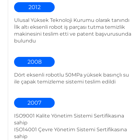
2012
Ulusal Yüksek Teknoloji Kurumu olarak tanındı
İlk altı eksenli robot iş parçası tutma temizlik
makinesini teslim etti ve patent başvurusunda
bulundu
2008
Dört eksenli robotlu 50MPa yüksek basınçlı su
ile çapak temizleme sistemi teslim edildi
2007
ISO9001 Kalite Yönetim Sistemi Sertifikasına
sahip
ISO14001 Çevre Yönetim Sistemi Sertifikasına
sahip