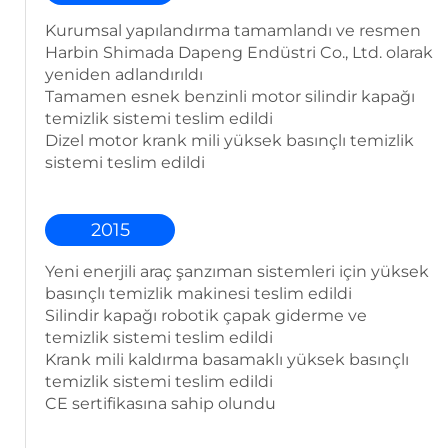
Kurumsal yapılandırma tamamlandı ve resmen
Harbin Shimada Dapeng Endüstri Co., Ltd. olarak
yeniden adlandırıldı
Tamamen esnek benzinli motor silindir kapağı
temizlik sistemi teslim edildi
Dizel motor krank mili yüksek basınçlı temizlik
sistemi teslim edildi
2015
Yeni enerjili araç şanzıman sistemleri için yüksek
basınçlı temizlik makinesi teslim edildi
Silindir kapağı robotik çapak giderme ve
temizlik sistemi teslim edildi
Krank mili kaldırma basamaklı yüksek basınçlı
temizlik sistemi teslim edildi
CE sertifikasına sahip olundu