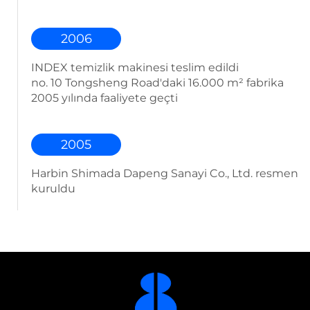
2006
INDEX temizlik makinesi teslim edildi
no. 10 Tongsheng Road'daki 16.000 m² fabrika
2005 yılında faaliyete geçti
2005
Harbin Shimada Dapeng Sanayi Co., Ltd. resmen
kuruldu