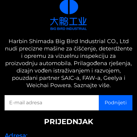
Harbin Shimada Big Bird Industrial CO., Ltd
nudi precizne mašine za čišćenje, deterdžente
i opremu za vizuelnu inspekciju za
proizvodnju automobila. Prilagođena rješenja,
dizajn vođen istraživanjem i razvojem,
pouzdani partner SAIC-a, FAW-a, Geelya i
Weichai Powera. Saznajte više.
PRIJEDNJAK
Adresa: