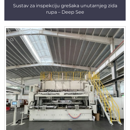
Sustav za inspekciju grešaka unutarnjeg zida
rupa – Deep See