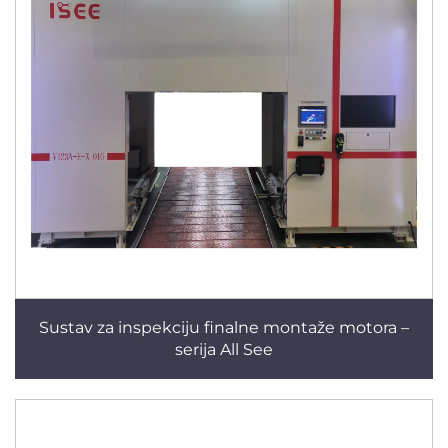
Sustav za inspekciju finalne montaže motora –
serija All See