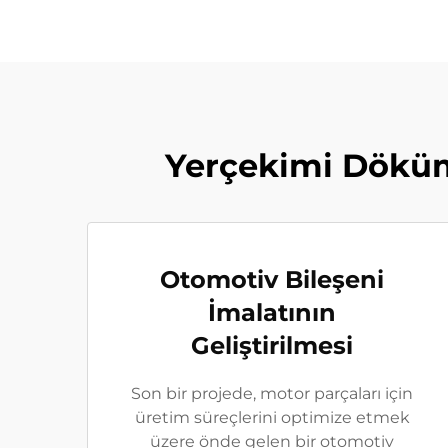
Yerçekimi Dökü
Otomotiv Bileşeni
İmalatının
Geliştirilmesi
Son bir projede, motor parçaları için
üretim süreçlerini optimize etmek
üzere önde gelen bir otomotiv