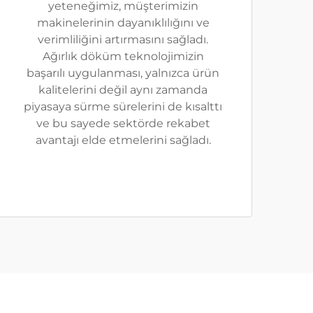
yeteneğimiz, müşterimizin
makinelerinin dayanıklılığını ve
verimliliğini artırmasını sağladı.
Ağırlık döküm teknolojimizin
başarılı uygulanması, yalnızca ürün
kalitelerini değil aynı zamanda
piyasaya sürme sürelerini de kısalttı
ve bu sayede sektörde rekabet
avantajı elde etmelerini sağladı.