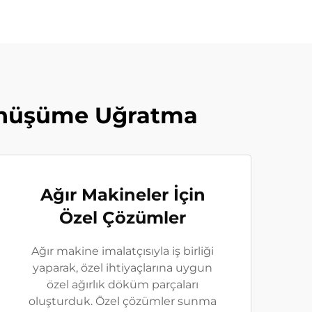
önüşüme Uğratma
Ağır Makineler İçin
Özel Çözümler
Ağır makine imalatçısıyla iş birliği
yaparak, özel ihtiyaçlarına uygun
özel ağırlık döküm parçaları
oluşturduk. Özel çözümler sunma