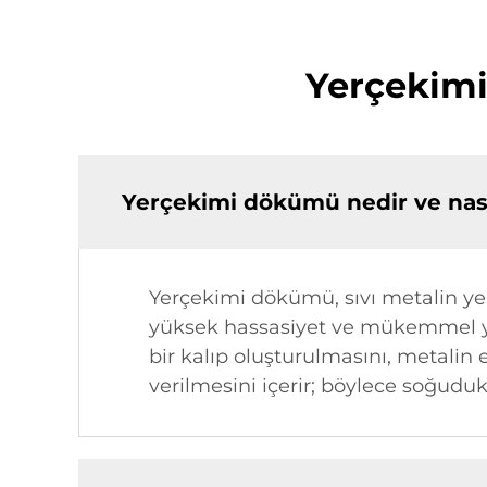
Yerçekimi 
Yerçekimi dökümü nedir ve nasıl
Yerçekimi dökümü, sıvı metalin ye
yüksek hassasiyet ve mükemmel yüz
bir kalıp oluşturulmasını, metalin 
verilmesini içerir; böylece soğuduk