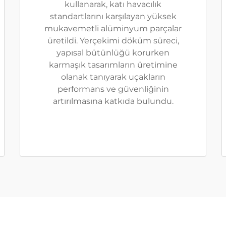
kullanarak, katı havacılık
standartlarını karşılayan yüksek
mukavemetli alüminyum parçalar
üretildi. Yerçekimi döküm süreci,
yapısal bütünlüğü korurken
karmaşık tasarımların üretimine
olanak tanıyarak uçakların
performans ve güvenliğinin
artırılmasına katkıda bulundu.