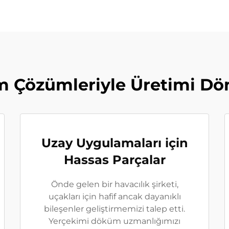
m Çözümleriyle Üretimi D
Uzay Uygulamaları için
Hassas Parçalar
Önde gelen bir havacılık şirketi,
uçakları için hafif ancak dayanıklı
bileşenler geliştirmemizi talep etti.
Yerçekimi döküm uzmanlığımızı