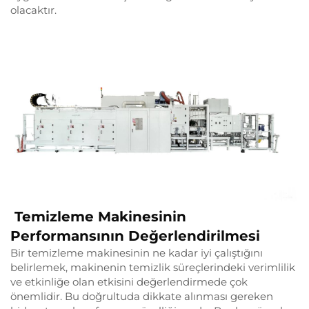
olacaktır.
Temizleme Makinesinin
Performansının Değerlendirilmesi
Bir temizleme makinesinin ne kadar iyi çalıştığını
belirlemek, makinenin temizlik süreçlerindeki verimlilik
ve etkinliğe olan etkisini değerlendirmede çok
önemlidir. Bu doğrultuda dikkate alınması gereken