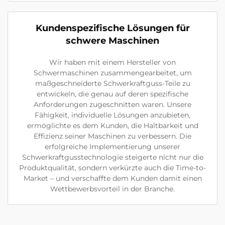
Kundenspezifische Lösungen für
schwere Maschinen
Wir haben mit einem Hersteller von
Schwermaschinen zusammengearbeitet, um
maßgeschneiderte Schwerkraftguss-Teile zu
entwickeln, die genau auf deren spezifische
Anforderungen zugeschnitten waren. Unsere
Fähigkeit, individuelle Lösungen anzubieten,
ermöglichte es dem Kunden, die Haltbarkeit und
Effizienz seiner Maschinen zu verbessern. Die
erfolgreiche Implementierung unserer
Schwerkraftgusstechnologie steigerte nicht nur die
Produktqualität, sondern verkürzte auch die Time-to-
Market – und verschaffte dem Kunden damit einen
Wettbewerbsvorteil in der Branche.