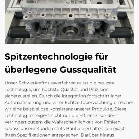
Spitzentechnologie für
überlegene Gussqualität
Unser Schwerkraftgussverfahren nutzt die neueste
Technologie, um höchste Qualität und Präzision
sicherzustellen. Durch die Integration fortschrittlicher
Automatisierung und einer Echtzeitüberwachung erreichen
wir eine beispiellose Konsistenz unserer Produkte. Diese
Technologie steigert nicht nur die Effizienz, sondern
verringert zudem die Wahrscheinlichkeit von Fehlern,
sodass unsere Kunden stets Bauteile erhalten, die exakt
ihren Spezifikationen entsprechen. Darüber hinaus