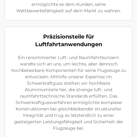
ermöglichte es dem Kunden, seine
Wettbewerbsfähigkeit auf dem Markt zu wahren.
Präzisionsteile für
Luftfahrtanwendungen
Ein renommierter Luft- und Raumfahrtkonzern
wandte sich an uns, um leichte, aber dennoch
hochbelastbare Komponenten für seine Flugzeuge zu
entwickeln. Mithilfe unserer Expertise im
Schwerkraftguss stellten wir hochfeste
Aluminiumteile her, die strenge luft- und
raumfahrttechnische Standards erfüllten. Das
Schwerkraftgussverfahren ermöglichte komplexe
Konstruktionen bei gleichbleibender struktureller
Integrität und trug so letztendlich zu einer
gesteigerten Leistungsfähigkeit und Sicherheit der
Flugzeuge bei.