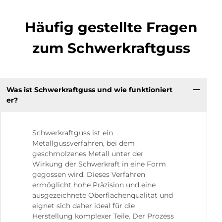
Häufig gestellte Fragen
zum Schwerkraftguss
Was ist Schwerkraftguss und wie funktioniert
er?
Schwerkraftguss ist ein
Metallgussverfahren, bei dem
geschmolzenes Metall unter der
Wirkung der Schwerkraft in eine Form
gegossen wird. Dieses Verfahren
ermöglicht hohe Präzision und eine
ausgezeichnete Oberflächenqualität und
eignet sich daher ideal für die
Herstellung komplexer Teile. Der Prozess