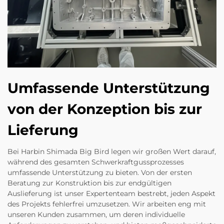
Umfassende Unterstützung
von der Konzeption bis zur
Lieferung
Bei Harbin Shimada Big Bird legen wir großen Wert darauf,
während des gesamten Schwerkraftgussprozesses
umfassende Unterstützung zu bieten. Von der ersten
Beratung zur Konstruktion bis zur endgültigen
Auslieferung ist unser Expertenteam bestrebt, jeden Aspekt
des Projekts fehlerfrei umzusetzen. Wir arbeiten eng mit
unseren Kunden zusammen, um deren individuelle