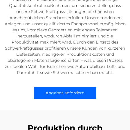
Qualitätskontrollmaßnahmen, um sicherzustellen, dass
unsere Schwerkraftguss-Lösungen die höchsten
branchenüblichen Standards erfüllen. Unsere modernen
Anlagen und unser qualifiziertes Fachpersonal ermöglichen
es uns, komplexe Geometrien mit engen Toleranzen
herzustellen, wodurch Abfall minimiert und die
Produktivität maximiert wird. Durch den Einsatz des
Schwerkraftgusses profitieren unsere Kunden von kürzeren
Lieferzeiten, niedrigeren Produktionskosten und
überlegenen Materialeigenschaften – was diesen Prozess
zur idealen Wahl für Branchen wie Automobilbau, Luft- und
Raumfahrt sowie Schwermaschinenbau macht.
Angebot anfordern
Produktion durch