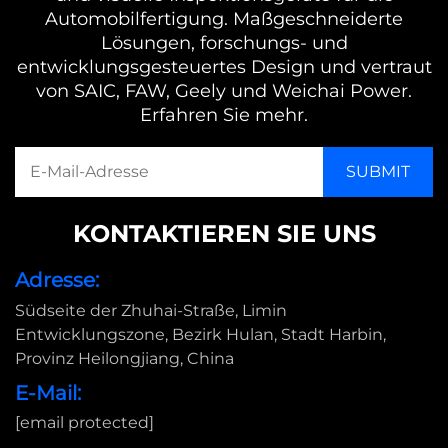
Automobilfertigung. Maßgeschneiderte
Lösungen, forschungs- und
entwicklungsgesteuertes Design und vertraut
von SAIC, FAW, Geely und Weichai Power.
Erfahren Sie mehr.
KONTAKTIEREN SIE UNS
Adresse:
Südseite der Zhuhai-Straße, Limin
Entwicklungszone, Bezirk Hulan, Stadt Harbin,
Provinz Heilongjiang, China
E-Mail:
[email protected]