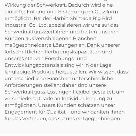
Wirkung der Schwerkraft. Dadurch wird eine
einfache Füllung und Erstarrung der Gussform
ermöglicht. Bei der Harbin Shimada Big Bird
Industrial Co., Ltd. spezialisieren wir uns auf das
Schwerkraftgussverfahren und bieten unseren
Kunden aus verschiedenen Branchen
maßgeschneiderte Lösungen an. Dank unserer
fortschrittlichen Fertigungskapazitäten und
unseres starken Forschungs- und
Entwicklungspotenzials sind wir in der Lage,
langlebige Produkte herzustellen. Wir wissen, dass
unterschiedliche Branchen unterschiedliche
Anforderungen stellen; daher sind unsere
Schwerkraftguss-Lösungen flexibel gestaltet, um
verschiedene Grade an Individualisierung zu
ermöglichen. Unsere Kunden schätzen unser
Engagement für Qualität – und wir danken ihnen
für das Vertrauen, das sie uns entgegenbringen.