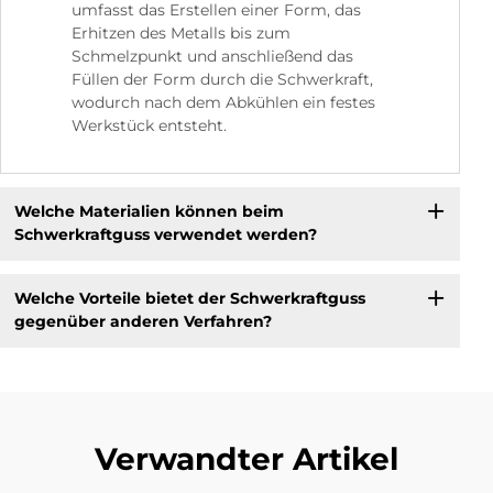
umfasst das Erstellen einer Form, das
Erhitzen des Metalls bis zum
Schmelzpunkt und anschließend das
Füllen der Form durch die Schwerkraft,
wodurch nach dem Abkühlen ein festes
Werkstück entsteht.
Welche Materialien können beim
Schwerkraftguss verwendet werden?
Welche Vorteile bietet der Schwerkraftguss
gegenüber anderen Verfahren?
Verwandter Artikel