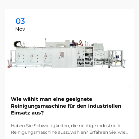
03
Nov
Wie wählt man eine geeignete
Reinigungsmaschine für den industriellen
Einsatz aus?
Haben Sie Schwierigkeiten, die richtige industrielle
Reinigungsmaschine auszuwählen? Erfahren Sie, wie
Verunreinigungen, Bodentypen und die Größe Ihrer