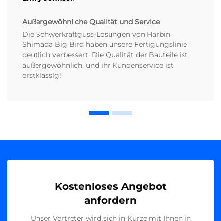
Außergewöhnliche Qualität und Service
Die Schwerkraftguss-Lösungen von Harbin
Shimada Big Bird haben unsere Fertigungslinie
deutlich verbessert. Die Qualität der Bauteile ist
außergewöhnlich, und ihr Kundenservice ist
erstklassig!
Kostenloses Angebot
anfordern
Unser Vertreter wird sich in Kürze mit Ihnen in