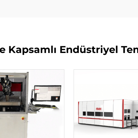
 Kapsamlı Endüstriyel Te