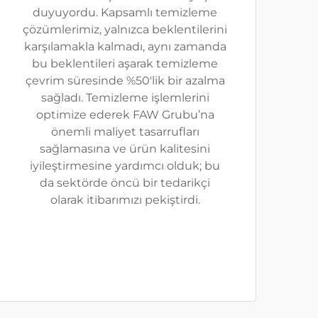
duyuyordu. Kapsamlı temizleme
çözümlerimiz, yalnızca beklentilerini
karşılamakla kalmadı, aynı zamanda
bu beklentileri aşarak temizleme
çevrim süresinde %50'lik bir azalma
sağladı. Temizleme işlemlerini
optimize ederek FAW Grubu’na
önemli maliyet tasarrufları
sağlamasına ve ürün kalitesini
iyileştirmesine yardımcı olduk; bu
da sektörde öncü bir tedarikçi
olarak itibarımızı pekiştirdi.