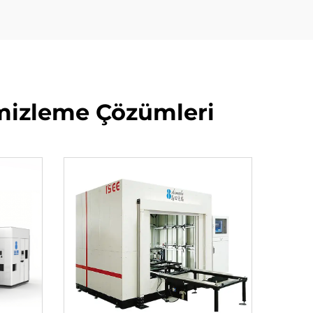
mizleme Çözümleri