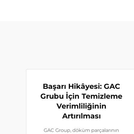
Başarı Hikâyesi: GAC
Grubu İçin Temizleme
Verimliliğinin
Artırılması
GAC Group, döküm parçalarının