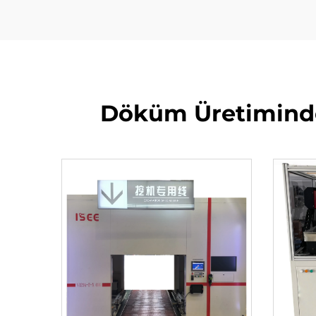
Döküm Üretiminde