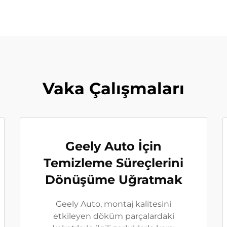
Vaka Çalışmaları
Geely Auto İçin
Temizleme Süreçlerini
Dönüşüme Uğratmak
Geely Auto, montaj kalitesini
etkileyen döküm parçalardaki