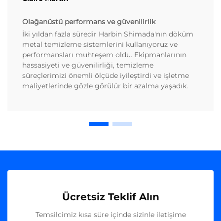
Olağanüstü performans ve güvenilirlik
İki yıldan fazla süredir Harbin Shimada'nın döküm
metal temizleme sistemlerini kullanıyoruz ve
performansları muhteşem oldu. Ekipmanlarının
hassasiyeti ve güvenilirliği, temizleme
süreçlerimizi önemli ölçüde iyileştirdi ve işletme
maliyetlerinde gözle görülür bir azalma yaşadık.
Ücretsiz Teklif Alın
Temsilcimiz kısa süre içinde sizinle iletişime