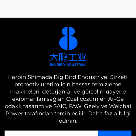
Harbin Shimada Big Bird Endüstriyel Şirketi,
otomotiv üretim için hassas temizleme
makineleri, deterjanlar ve görsel muayene
ekipmanları sağlar. Özel çözümler, Ar-Ge
odaklı tasarım ve SAIC, FAW, Geely ve Weichai
Power tarafından tercih edilir. Daha fazla bilgi
edinin.