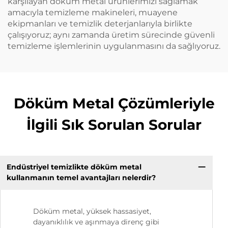
karşılayan döküm metal ürünlerimizi sağlamak
amacıyla temizleme makineleri, muayene
ekipmanları ve temizlik deterjanlarıyla birlikte
çalışıyoruz; aynı zamanda üretim sürecinde güvenli
temizleme işlemlerinin uygulanmasını da sağlıyoruz.
Döküm Metal Çözümleriyle
İlgili Sık Sorulan Sorular
Endüstriyel temizlikte döküm metal
kullanmanın temel avantajları nelerdir?
Döküm metal, yüksek hassasiyet,
dayanıklılık ve aşınmaya direnç gibi