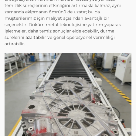
temizlik süreçlerinin etkinliğini artırmakla kalmaz, aynı
zamanda ekipmanın ömrünü de uzatır; bu da
müşterilerimiz için maliyet açısından avantajlı bir
seçenektir. Döküm metal teknolojisine yatırım yaparak
işletmeler, daha temiz sonuçlar elde edebilir, durma
sürelerini azaltabilir ve genel operasyonel verimliliği
artırabilir.