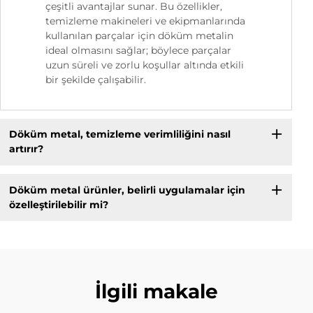
çeşitli avantajlar sunar. Bu özellikler,
temizleme makineleri ve ekipmanlarında
kullanılan parçalar için döküm metalin
ideal olmasını sağlar; böylece parçalar
uzun süreli ve zorlu koşullar altında etkili
bir şekilde çalışabilir.
Döküm metal, temizleme verimliliğini nasıl
artırır?
Döküm metal ürünler, belirli uygulamalar için
özelleştirilebilir mi?
İlgili makale