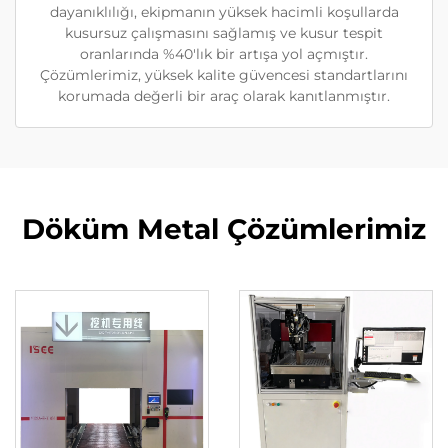
dayanıklılığı, ekipmanın yüksek hacimli koşullarda
kusursuz çalışmasını sağlamış ve kusur tespit
oranlarında %40'lık bir artışa yol açmıştır.
Çözümlerimiz, yüksek kalite güvencesi standartlarını
korumada değerli bir araç olarak kanıtlanmıştır.
Döküm Metal Çözümlerimiz