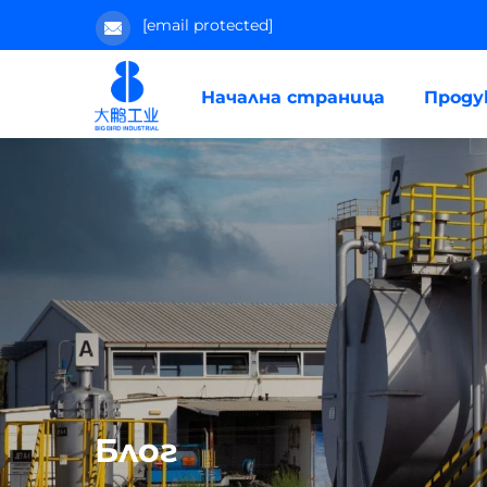
[email protected]
Начална страница
Прод
Блог