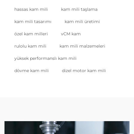
hassas kam mili
kam mili taşlama
kam mili tasarımı
kam mili üretimi
özel kam milleri
vCM kam
rulolu kam mili
kam mili malzemeleri
yüksek performanslı kam mili
dövme kam mili
dizel motor kam mili