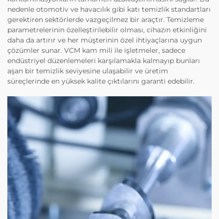
nedenle otomotiv ve havacılık gibi katı temizlik standartları
gerektiren sektörlerde vazgeçilmez bir araçtır. Temizleme
parametrelerinin özelleştirilebilir olması, cihazın etkinliğini
daha da artırır ve her müşterinin özel ihtiyaçlarına uygun
çözümler sunar. VCM kam mili ile işletmeler, sadece
endüstriyel düzenlemeleri karşılamakla kalmayıp bunları
aşan bir temizlik seviyesine ulaşabilir ve üretim
süreçlerinde en yüksek kalite çıktılarını garanti edebilir.