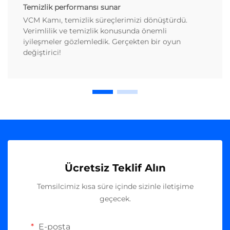
Temizlik performansı sunar
VCM Kamı, temizlik süreçlerimizi dönüştürdü.
Verimlilik ve temizlik konusunda önemli
iyileşmeler gözlemledik. Gerçekten bir oyun
değiştirici!
Ücretsiz Teklif Alın
Temsilcimiz kısa süre içinde sizinle iletişime
geçecek.
E-posta