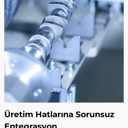
Üretim Hatlarına Sorunsuz
Entegrasyon