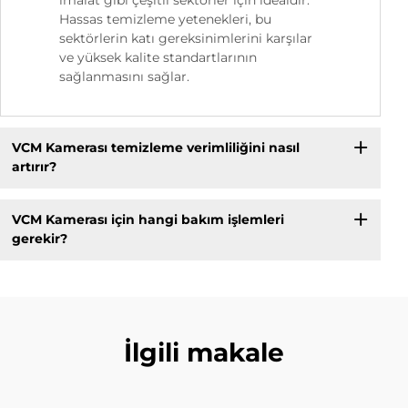
Hassas temizleme yetenekleri, bu
sektörlerin katı gereksinimlerini karşılar
ve yüksek kalite standartlarının
sağlanmasını sağlar.
VCM Kamerası temizleme verimliliğini nasıl
artırır?
VCM Kamerası için hangi bakım işlemleri
gerekir?
İlgili makale