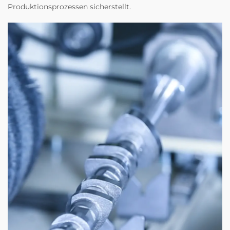
Produktionsprozessen sicherstellt.