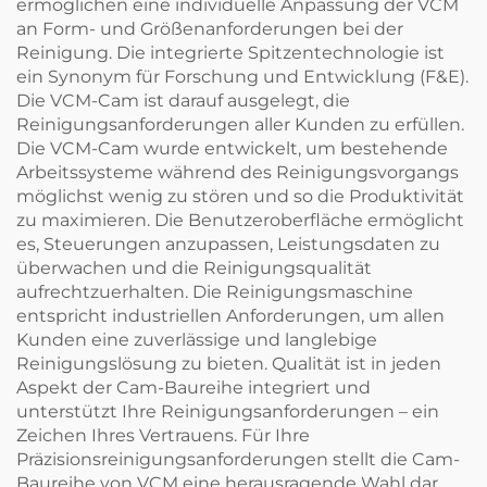
ermöglichen eine individuelle Anpassung der VCM
an Form- und Größenanforderungen bei der
Reinigung. Die integrierte Spitzentechnologie ist
ein Synonym für Forschung und Entwicklung (F&E).
Die VCM-Cam ist darauf ausgelegt, die
Reinigungsanforderungen aller Kunden zu erfüllen.
Die VCM-Cam wurde entwickelt, um bestehende
Arbeitssysteme während des Reinigungsvorgangs
möglichst wenig zu stören und so die Produktivität
zu maximieren. Die Benutzeroberfläche ermöglicht
es, Steuerungen anzupassen, Leistungsdaten zu
überwachen und die Reinigungsqualität
aufrechtzuerhalten. Die Reinigungsmaschine
entspricht industriellen Anforderungen, um allen
Kunden eine zuverlässige und langlebige
Reinigungslösung zu bieten. Qualität ist in jeden
Aspekt der Cam-Baureihe integriert und
unterstützt Ihre Reinigungsanforderungen – ein
Zeichen Ihres Vertrauens. Für Ihre
Präzisionsreinigungsanforderungen stellt die Cam-
Baureihe von VCM eine herausragende Wahl dar.