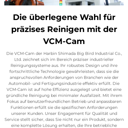
Die überlegene Wahl für
präzises Reinigen mit der
VCM-Cam
Die VCM-Cam der Harbin Shimada Big Bird Industrial Co.,
Ltd. zeichnet sich im Bereich präziser industrieller
Reinigungssysteme aus. Ihr robustes Design und ihre
fortschrittliche Technologie gewährleisten, dass sie die
anspruchsvollen Anforderungen von Branchen wie der
Automobil- und Fertigungsindustrie effektiv erfüllt. Die
VCM-Cam ist auf hohe Effizienz ausgelegt und bietet eine
gründliche Reinigung bei minimaler Ausfallzeit. Mit ihrem
Fokus auf benutzerfreundlichen Betrieb und anpassbaren
Funktionen erfüllt sie die spezifischen Anforderungen
unserer Kunden. Unser Engagement für Qualität und
Service stellt sicher, dass Sie nicht nur ein Produkt, sondern
eine komplette Lösung erhalten, die Ihre betriebliche