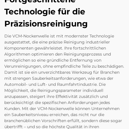
Technologie für die
Präzisionsreinigung
Die VCM-Nockenwelle ist mit modernster Technologie
ausgestattet, die eine präzise Reinigung industrieller
Komponenten gewährleistet. Ihre fortschrittlichen
Algorithmen optimieren den Reinigungsprozess und
ermöglichen so eine gründliche Entfernung von
Verunreinigungen, ohne empfindliche Teile zu beschädigen.
Damit ist sie ein unverzichtbares Werkzeug für Branchen
mit strengen Sauberkeitsanforderungen, wie etwa der
Automobil- und Luft- und Raumfahrtindustrie. Die
Möglichkeit, die Reinigungsparameter individuell
anzupassen, steigert ihre Effektivität zusätzlich und
berücksichtigt die spezifischen Anforderungen jedes
Kunden. Mit der VCM-Nockenwelle können Unternehmen
ein Sauberkeitsniveau erreichen, das nicht nur die
branchenüblichen Vorschriften erfüllt, sondern diese sogar
übertrifft – und so die höchste Qualität in ihren