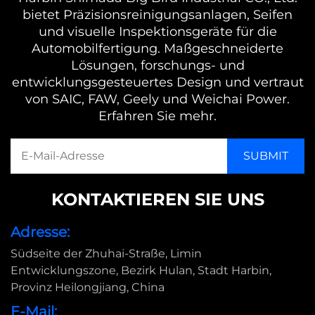
bietet Präzisionsreinigungsanlagen, Seifen
und visuelle Inspektionsgeräte für die
Automobilfertigung. Maßgeschneiderte
Lösungen, forschungs- und
entwicklungsgesteuertes Design und vertraut
von SAIC, FAW, Geely und Weichai Power.
Erfahren Sie mehr.
KONTAKTIEREN SIE UNS
Adresse:
Südseite der Zhuhai-Straße, Limin
Entwicklungszone, Bezirk Hulan, Stadt Harbin,
Provinz Heilongjiang, China
E-Mail: