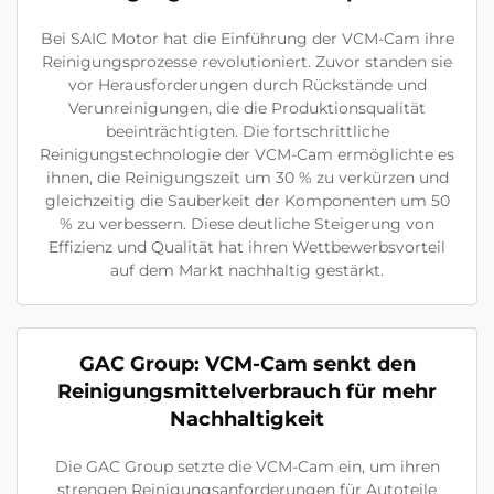
Bei SAIC Motor hat die Einführung der VCM-Cam ihre
Reinigungsprozesse revolutioniert. Zuvor standen sie
vor Herausforderungen durch Rückstände und
Verunreinigungen, die die Produktionsqualität
beeinträchtigten. Die fortschrittliche
Reinigungstechnologie der VCM-Cam ermöglichte es
ihnen, die Reinigungszeit um 30 % zu verkürzen und
gleichzeitig die Sauberkeit der Komponenten um 50
% zu verbessern. Diese deutliche Steigerung von
Effizienz und Qualität hat ihren Wettbewerbsvorteil
auf dem Markt nachhaltig gestärkt.
GAC Group: VCM-Cam senkt den
Reinigungsmittelverbrauch für mehr
Nachhaltigkeit
Die GAC Group setzte die VCM-Cam ein, um ihren
strengen Reinigungsanforderungen für Autoteile