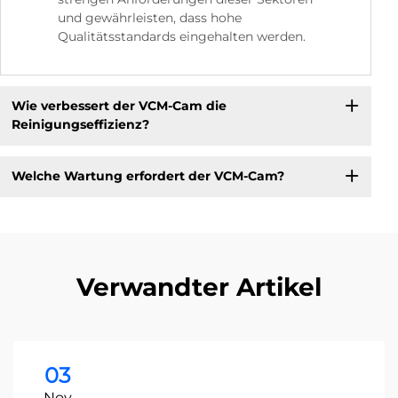
und gewährleisten, dass hohe
Qualitätsstandards eingehalten werden.
Wie verbessert der VCM-Cam die
Reinigungseffizienz?
Welche Wartung erfordert der VCM-Cam?
Verwandter Artikel
03
Nov