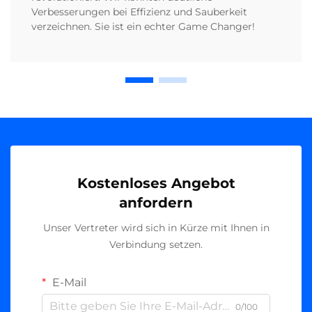
Verbesserungen bei Effizienz und Sauberkeit
verzeichnen. Sie ist ein echter Game Changer!
Kostenloses Angebot
anfordern
Unser Vertreter wird sich in Kürze mit Ihnen in
Verbindung setzen.
E-Mail
0/100