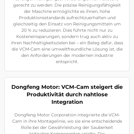
gerecht zu werden. Die präzise Reinigungsfähigkeit
der Maschine ermöglichte es ihnen, hohe
Produktionsstandards aufrechtzuerhalten und
gleichzeitig den Einsatz von Reinigungsmitteln um
20 % zu reduzieren. Dies führte nicht nur zu
Kosteneinsparungen, sondern trug auch aktiv zu
ihren Nachhaltigkeitszielen bei – ein Beleg dafür, dass
die VCM-Cam eine umweltfreundliche Lösung ist, die
den Anforderungen der modernen Industrie
entspricht.
Dongfeng Motor: VCM-Cam steigert die
Produktivität durch nahtlose
Integration
Dongfeng Motor Corporation integrierte die VCM-
Cam in ihre Montagelinie, wo sie eine entscheidende
Rolle bei der Gewährleistung der Sauberkeit
kritischer Komponenten spielte. Die