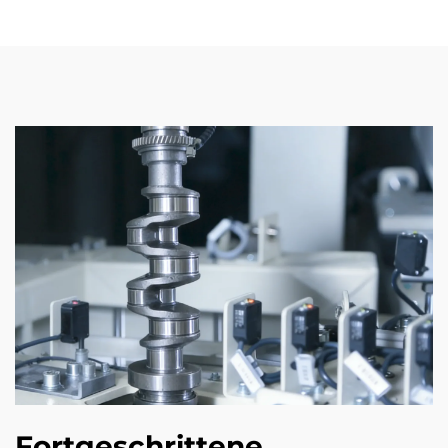
Fortgeschrittene