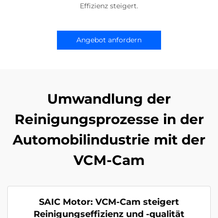
Effizienz steigert.
Angebot anfordern
Umwandlung der
Reinigungsprozesse in der
Automobilindustrie mit der
VCM-Cam
SAIC Motor: VCM-Cam steigert
Reinigungseffizienz und -qualität