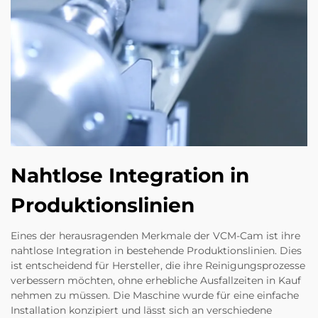
Nahtlose Integration in
Produktionslinien
Eines der herausragenden Merkmale der VCM-Cam ist ihre
nahtlose Integration in bestehende Produktionslinien. Dies
ist entscheidend für Hersteller, die ihre Reinigungsprozesse
verbessern möchten, ohne erhebliche Ausfallzeiten in Kauf
nehmen zu müssen. Die Maschine wurde für eine einfache
Installation konzipiert und lässt sich an verschiedene