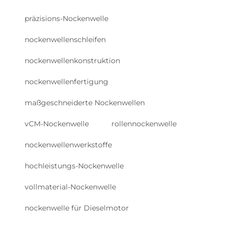
präzisions-Nockenwelle
nockenwellenschleifen
nockenwellenkonstruktion
nockenwellenfertigung
maßgeschneiderte Nockenwellen
vCM-Nockenwelle
rollennockenwelle
nockenwellenwerkstoffe
hochleistungs-Nockenwelle
vollmaterial-Nockenwelle
nockenwelle für Dieselmotor