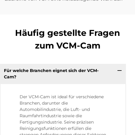
Häufig gestellte Fragen
zum VCM-Cam
Für welche Branchen eignet sich der VCM-
Cam?
Der VCM-Cam ist ideal für verschiedene
Branchen, darunter die
Automobilindustrie, die Luft- und
Raumfahrtindustrie sowie die
Fertigungsindustrie. Seine präzisen
Reinigungsfunktionen erfüllen die
strengen Anforderungen dieser Sektoren