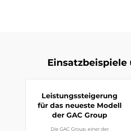
Einsatzbeispiele
Leistungssteigerung
für das neueste Modell
der GAC Group
Die GAC Group, einer der