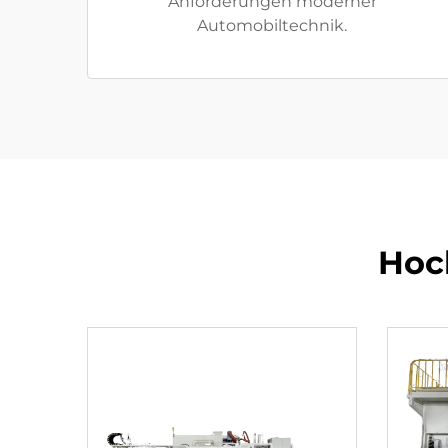
Anforderungen moderner
Automobiltechnik.
Hoc