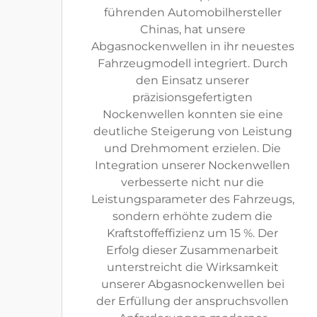
führenden Automobilhersteller
Chinas, hat unsere
Abgasnockenwellen in ihr neuestes
Fahrzeugmodell integriert. Durch
den Einsatz unserer
präzisionsgefertigten
Nockenwellen konnten sie eine
deutliche Steigerung von Leistung
und Drehmoment erzielen. Die
Integration unserer Nockenwellen
verbesserte nicht nur die
Leistungsparameter des Fahrzeugs,
sondern erhöhte zudem die
Kraftstoffeffizienz um 15 %. Der
Erfolg dieser Zusammenarbeit
unterstreicht die Wirksamkeit
unserer Abgasnockenwellen bei
der Erfüllung der anspruchsvollen