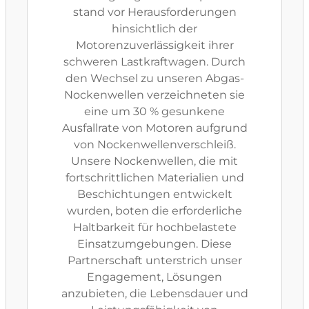
stand vor Herausforderungen
hinsichtlich der
Motorenzuverlässigkeit ihrer
schweren Lastkraftwagen. Durch
den Wechsel zu unseren Abgas-
Nockenwellen verzeichneten sie
eine um 30 % gesunkene
Ausfallrate von Motoren aufgrund
von Nockenwellenverschleiß.
Unsere Nockenwellen, die mit
fortschrittlichen Materialien und
Beschichtungen entwickelt
wurden, boten die erforderliche
Haltbarkeit für hochbelastete
Einsatzumgebungen. Diese
Partnerschaft unterstrich unser
Engagement, Lösungen
anzubieten, die Lebensdauer und