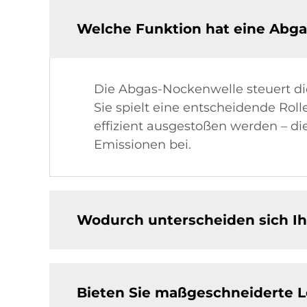
Welche Funktion hat eine Abg
Die Abgas-Nockenwelle steuert di
Sie spielt eine entscheidende Roll
effizient ausgestoßen werden – die
Emissionen bei.
Wodurch unterscheiden sich I
Bieten Sie maßgeschneiderte 