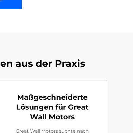
en aus der Praxis
Maßgeschneiderte
Lösungen für Great
Wall Motors
Great Wall Motors suchte nach