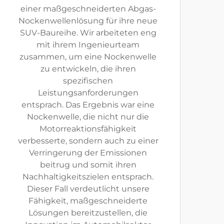
einer maßgeschneiderten Abgas-
Nockenwellenlösung für ihre neue
SUV-Baureihe. Wir arbeiteten eng
mit ihrem Ingenieurteam
zusammen, um eine Nockenwelle
zu entwickeln, die ihren
spezifischen
Leistungsanforderungen
entsprach. Das Ergebnis war eine
Nockenwelle, die nicht nur die
Motorreaktionsfähigkeit
verbesserte, sondern auch zu einer
Verringerung der Emissionen
beitrug und somit ihren
Nachhaltigkeitszielen entsprach.
Dieser Fall verdeutlicht unsere
Fähigkeit, maßgeschneiderte
Lösungen bereitzustellen, die