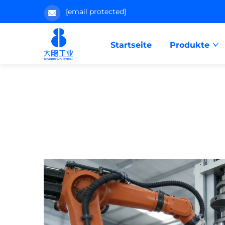
[email protected]
Startseite
Produkte