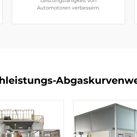
Leistungsfähigkeit von
Automotoren verbessern.
hleistungs-Abgaskurvenwe