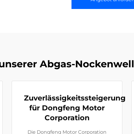
 unserer Abgas-Nockenwell
Zuverlässigkeitssteigerung
für Dongfeng Motor
Corporation
Die Dongfeng Motor Corporation