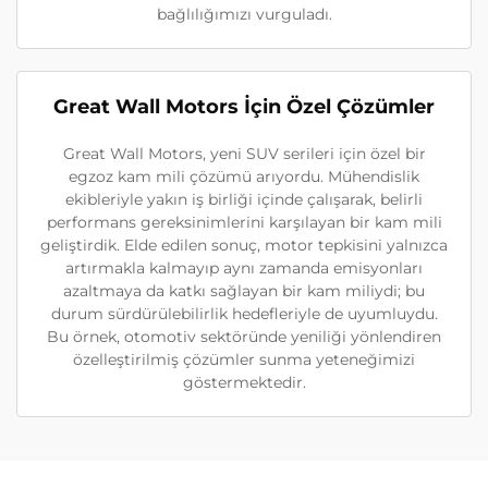
bağlılığımızı vurguladı.
Great Wall Motors İçin Özel Çözümler
Great Wall Motors, yeni SUV serileri için özel bir
egzoz kam mili çözümü arıyordu. Mühendislik
ekibleriyle yakın iş birliği içinde çalışarak, belirli
performans gereksinimlerini karşılayan bir kam mili
geliştirdik. Elde edilen sonuç, motor tepkisini yalnızca
artırmakla kalmayıp aynı zamanda emisyonları
azaltmaya da katkı sağlayan bir kam miliydi; bu
durum sürdürülebilirlik hedefleriyle de uyumluydu.
Bu örnek, otomotiv sektöründe yeniliği yönlendiren
özelleştirilmiş çözümler sunma yeteneğimizi
göstermektedir.