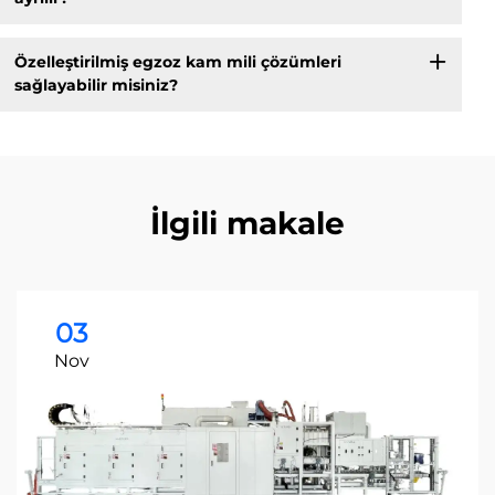
Özelleştirilmiş egzoz kam mili çözümleri
sağlayabilir misiniz?
İlgili makale
03
Nov