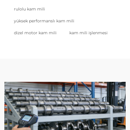
rulolu kam mili
yüksek performanslı kam mili
dizel motor kam mili
kam mili işlenmesi