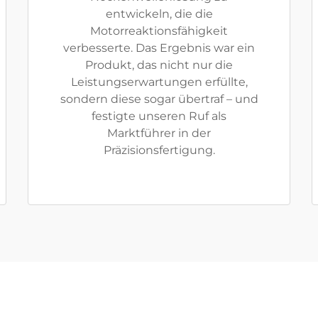
entwickeln, die die
Motorreaktionsfähigkeit
verbesserte. Das Ergebnis war ein
Produkt, das nicht nur die
Leistungserwartungen erfüllte,
sondern diese sogar übertraf – und
festigte unseren Ruf als
Marktführer in der
Präzisionsfertigung.