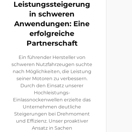
Leistungssteigerung
in schweren
Anwendungen: Eine
erfolgreiche
Partnerschaft
Ein führender Hersteller von
schweren Nutzfahrzeugen suchte
nach Möglichkeiten, die Leistung
seiner Motoren zu verbessern.
Durch den Einsatz unserer
Hochleistungs-
Einlassnockenwellen erzielte das
Unternehmen deutliche
Steigerungen bei Drehmoment
und Effizienz. Unser proaktiver
Ansatz in Sachen