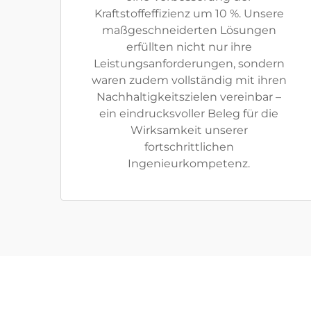
Kraftstoffeffizienz um 10 %. Unsere
maßgeschneiderten Lösungen
erfüllten nicht nur ihre
Leistungsanforderungen, sondern
waren zudem vollständig mit ihren
Nachhaltigkeitszielen vereinbar –
ein eindrucksvoller Beleg für die
Wirksamkeit unserer
fortschrittlichen
Ingenieurkompetenz.