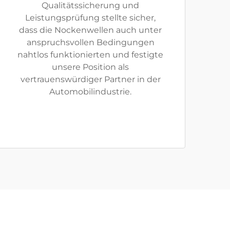
Qualitätssicherung und
Leistungsprüfung stellte sicher,
dass die Nockenwellen auch unter
anspruchsvollen Bedingungen
nahtlos funktionierten und festigte
unsere Position als
vertrauenswürdiger Partner in der
Automobilindustrie.