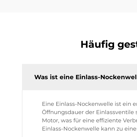
Häufig ges
Was ist eine Einlass-Nockenwel
Eine Einlass-Nockenwelle ist ein
Öffnungsdauer der Einlassventile s
Motor, was für eine effiziente Ver
Einlass-Nockenwelle kann zu einer