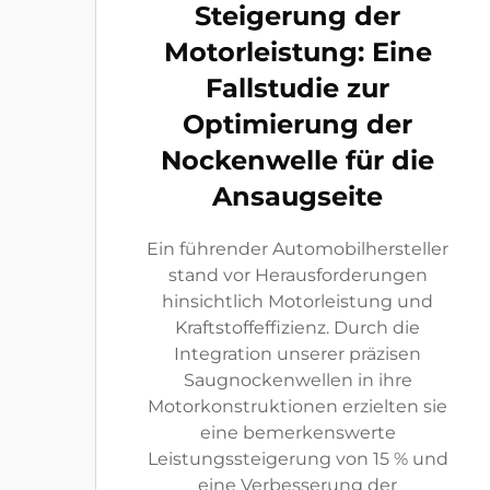
Steigerung der
Motorleistung: Eine
Fallstudie zur
Optimierung der
Nockenwelle für die
Ansaugseite
Ein führender Automobilhersteller
stand vor Herausforderungen
hinsichtlich Motorleistung und
Kraftstoffeffizienz. Durch die
Integration unserer präzisen
Saugnockenwellen in ihre
Motorkonstruktionen erzielten sie
eine bemerkenswerte
Leistungssteigerung von 15 % und
eine Verbesserung der