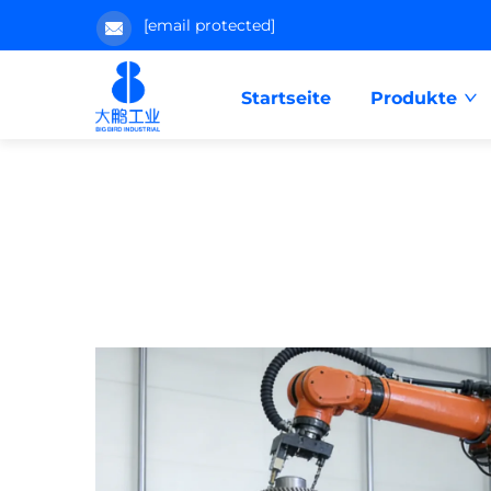
[email protected]
Startseite
Produkte