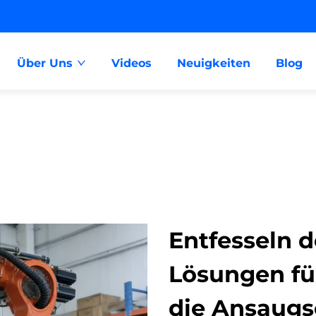
Über Uns
Videos
Neuigkeiten
Blog
Entfesseln d
Lösungen fü
die Ansaugs