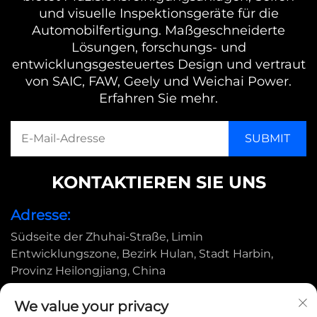
und visuelle Inspektionsgeräte für die
Automobilfertigung. Maßgeschneiderte
Lösungen, forschungs- und
entwicklungsgesteuertes Design und vertraut
von SAIC, FAW, Geely und Weichai Power.
Erfahren Sie mehr.
KONTAKTIEREN SIE UNS
Adresse:
Südseite der Zhuhai-Straße, Limin
Entwicklungszone, Bezirk Hulan, Stadt Harbin,
Provinz Heilongjiang, China
E-Mail:
We value your privacy
[email protected]