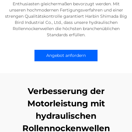
Enthusiasten gleichermaßen bevorzugt werden. Mit
unseren hochmodernen Fertigungsverfahren und einer
strengen Qualitätskontrolle garantiert Harbin Shimada Big
Bird Industrial Co., Ltd., dass unsere hydraulischen
Rollennockenwellen die höchsten branchenüblichen
Standards erfüllen.
Angebot anfordern
Verbesserung der
Motorleistung mit
hydraulischen
Rollennockenwellen