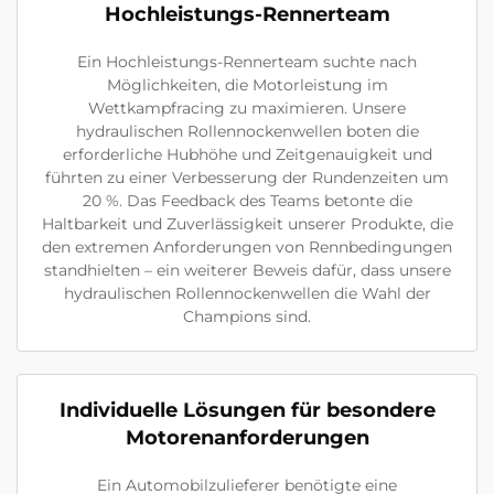
Hochleistungs-Rennerteam
Ein Hochleistungs-Rennerteam suchte nach
Möglichkeiten, die Motorleistung im
Wettkampfracing zu maximieren. Unsere
hydraulischen Rollennockenwellen boten die
erforderliche Hubhöhe und Zeitgenauigkeit und
führten zu einer Verbesserung der Rundenzeiten um
20 %. Das Feedback des Teams betonte die
Haltbarkeit und Zuverlässigkeit unserer Produkte, die
den extremen Anforderungen von Rennbedingungen
standhielten – ein weiterer Beweis dafür, dass unsere
hydraulischen Rollennockenwellen die Wahl der
Champions sind.
Individuelle Lösungen für besondere
Motorenanforderungen
Ein Automobilzulieferer benötigte eine