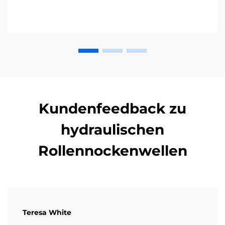
Kundenfeedback zu
hydraulischen
Rollennockenwellen
Teresa White