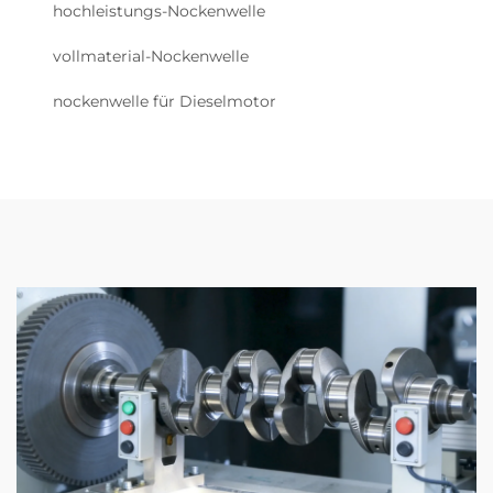
hochleistungs-Nockenwelle
vollmaterial-Nockenwelle
nockenwelle für Dieselmotor