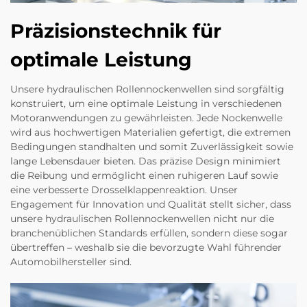
Präzisionstechnik für
optimale Leistung
Unsere hydraulischen Rollennockenwellen sind sorgfältig
konstruiert, um eine optimale Leistung in verschiedenen
Motoranwendungen zu gewährleisten. Jede Nockenwelle
wird aus hochwertigen Materialien gefertigt, die extremen
Bedingungen standhalten und somit Zuverlässigkeit sowie
lange Lebensdauer bieten. Das präzise Design minimiert
die Reibung und ermöglicht einen ruhigeren Lauf sowie
eine verbesserte Drosselklappenreaktion. Unser
Engagement für Innovation und Qualität stellt sicher, dass
unsere hydraulischen Rollennockenwellen nicht nur die
branchenüblichen Standards erfüllen, sondern diese sogar
übertreffen – weshalb sie die bevorzugte Wahl führender
Automobilhersteller sind.