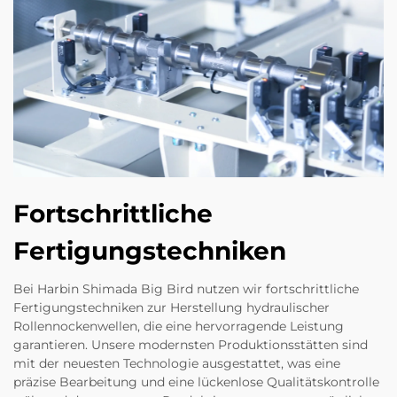
Fortschrittliche
Fertigungstechniken
Bei Harbin Shimada Big Bird nutzen wir fortschrittliche
Fertigungstechniken zur Herstellung hydraulischer
Rollennockenwellen, die eine hervorragende Leistung
garantieren. Unsere modernsten Produktionsstätten sind
mit der neuesten Technologie ausgestattet, was eine
präzise Bearbeitung und eine lückenlose Qualitätskontrolle