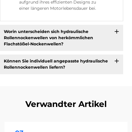
aufgrund ihres effizienten Designs zu
einer längeren Motorlebensdauer bei.
Worin unterscheiden sich hydraulische
Rollennockenwellen von herkömmlichen
Flachstößel-Nockenwellen?
Können Sie individuell angepasste hydraulische
Rollennockenwellen liefern?
Verwandter Artikel