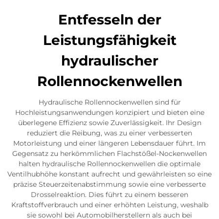
Entfesseln der
Leistungsfähigkeit
hydraulischer
Rollennockenwellen
Hydraulische Rollennockenwellen sind für
Hochleistungsanwendungen konzipiert und bieten eine
überlegene Effizienz sowie Zuverlässigkeit. Ihr Design
reduziert die Reibung, was zu einer verbesserten
Motorleistung und einer längeren Lebensdauer führt. Im
Gegensatz zu herkömmlichen Flachstößel-Nockenwellen
halten hydraulische Rollennockenwellen die optimale
Ventilhubhöhe konstant aufrecht und gewährleisten so eine
präzise Steuerzeitenabstimmung sowie eine verbesserte
Drosselreaktion. Dies führt zu einem besseren
Kraftstoffverbrauch und einer erhöhten Leistung, weshalb
sie sowohl bei Automobilherstellern als auch bei