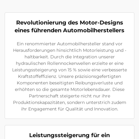
Revolutionierung des Motor-Designs
eines führenden Automobilherstellers
Ein renommierter Automobilhersteller stand vor
Herausforderungen hinsichtlich Motorleistung und -
haltbarkeit. Durch die Integration unserer
hydraulischen Rollennockenwellen erzielte er eine
Leistungssteigerung von 15 % sowie eine verbesserte
Kraftstoffeffizienz. Unsere präzisionsgefertigten
Komponenten beseitigten Reibungsverluste und
erhöhten so die gesamte Motorlebensdauer. Diese
Partnerschaft steigerte nicht nur ihre
Produktionskapazitäten, sondern unterstrich zudem
ihr Engagement für Qualität und Innovation.
Leistungssteigerung für ein