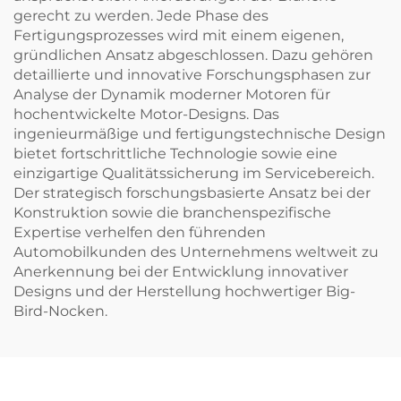
gerecht zu werden. Jede Phase des
Fertigungsprozesses wird mit einem eigenen,
gründlichen Ansatz abgeschlossen. Dazu gehören
detaillierte und innovative Forschungsphasen zur
Analyse der Dynamik moderner Motoren für
hochentwickelte Motor-Designs. Das
ingenieurmäßige und fertigungstechnische Design
bietet fortschrittliche Technologie sowie eine
einzigartige Qualitätssicherung im Servicebereich.
Der strategisch forschungsbasierte Ansatz bei der
Konstruktion sowie die branchenspezifische
Expertise verhelfen den führenden
Automobilkunden des Unternehmens weltweit zu
Anerkennung bei der Entwicklung innovativer
Designs und der Herstellung hochwertiger Big-
Bird-Nocken.