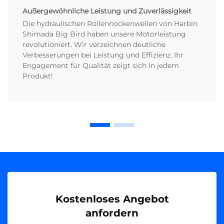
Außergewöhnliche Leistung und Zuverlässigkeit
Die hydraulischen Rollennockenwellen von Harbin
Shimada Big Bird haben unsere Motorleistung
revolutioniert. Wir verzeichnen deutliche
Verbesserungen bei Leistung und Effizienz. Ihr
Engagement für Qualität zeigt sich in jedem
Produkt!
Kostenloses Angebot
anfordern