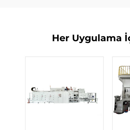
Her Uygulama İç