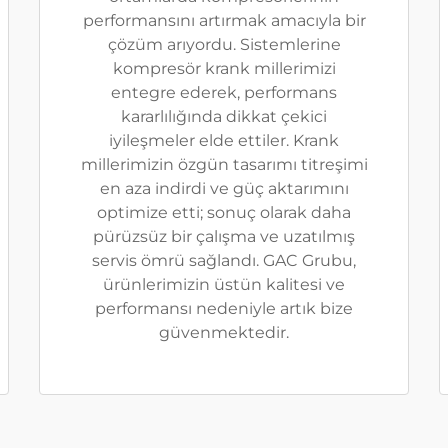
performansını artırmak amacıyla bir
çözüm arıyordu. Sistemlerine
kompresör krank millerimizi
entegre ederek, performans
kararlılığında dikkat çekici
iyileşmeler elde ettiler. Krank
millerimizin özgün tasarımı titreşimi
en aza indirdi ve güç aktarımını
optimize etti; sonuç olarak daha
pürüzsüz bir çalışma ve uzatılmış
servis ömrü sağlandı. GAC Grubu,
ürünlerimizin üstün kalitesi ve
performansı nedeniyle artık bize
güvenmektedir.