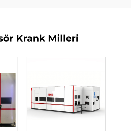
ör Krank Milleri