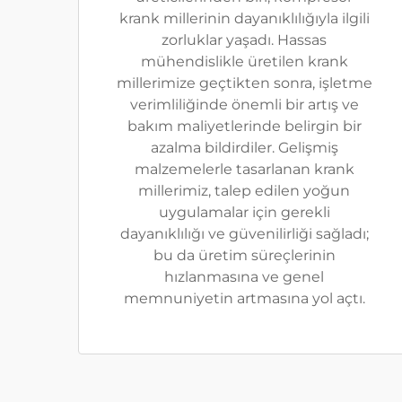
krank millerinin dayanıklılığıyla ilgili
zorluklar yaşadı. Hassas
mühendislikle üretilen krank
millerimize geçtikten sonra, işletme
verimliliğinde önemli bir artış ve
bakım maliyetlerinde belirgin bir
azalma bildirdiler. Gelişmiş
malzemelerle tasarlanan krank
millerimiz, talep edilen yoğun
uygulamalar için gerekli
dayanıklılığı ve güvenilirliği sağladı;
bu da üretim süreçlerinin
hızlanmasına ve genel
memnuniyetin artmasına yol açtı.