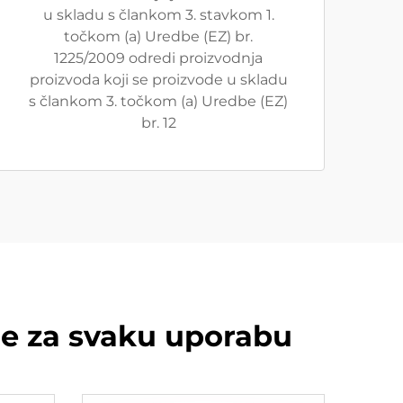
u skladu s člankom 3. stavkom 1.
točkom (a) Uredbe (EZ) br.
1225/2009 odredi proizvodnja
proizvoda koji se proizvode u skladu
s člankom 3. točkom (a) Uredbe (EZ)
br. 12
ne za svaku uporabu