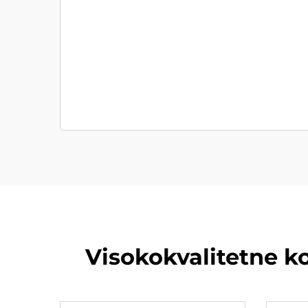
Visokokvalitetne k