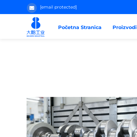
[email protected]
Početna Stranica
Proizvodi