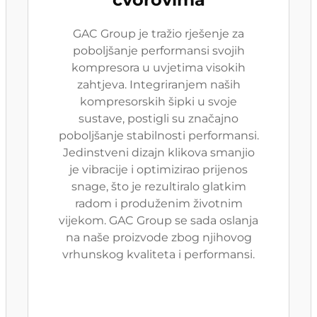
GAC Group je tražio rješenje za
poboljšanje performansi svojih
kompresora u uvjetima visokih
zahtjeva. Integriranjem naših
kompresorskih šipki u svoje
sustave, postigli su značajno
poboljšanje stabilnosti performansi.
Jedinstveni dizajn klikova smanjio
je vibracije i optimizirao prijenos
snage, što je rezultiralo glatkim
radom i produženim životnim
vijekom. GAC Group se sada oslanja
na naše proizvode zbog njihovog
vrhunskog kvaliteta i performansi.