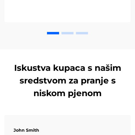
Iskustva kupaca s našim
sredstvom za pranje s
niskom pjenom
John Smith