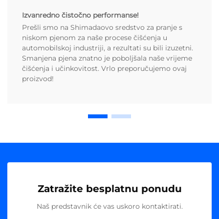
Izvanredno čistočno performanse!
Prešli smo na Shimadaovo sredstvo za pranje s
niskom pjenom za naše procese čišćenja u
automobilskoj industriji, a rezultati su bili izuzetni.
Smanjena pjena znatno je poboljšala naše vrijeme
čišćenja i učinkovitost. Vrlo preporučujemo ovaj
proizvod!
Zatražite besplatnu ponudu
Naš predstavnik će vas uskoro kontaktirati.