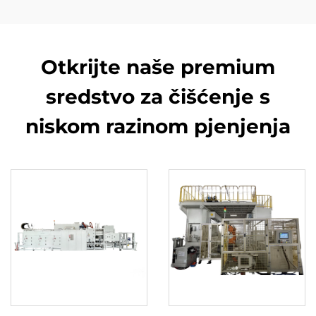
Otkrijte naše premium
sredstvo za čišćenje s
niskom razinom pjenjenja