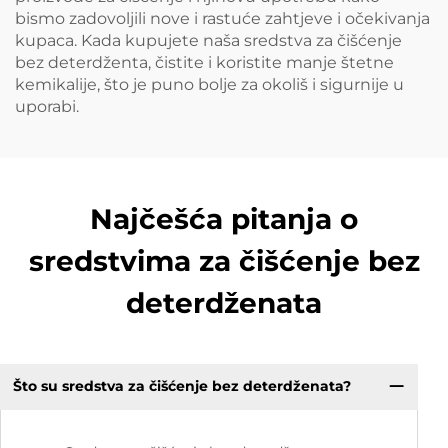
bismo zadovoljili nove i rastuće zahtjeve i očekivanja
kupaca. Kada kupujete naša sredstva za čišćenje
bez deterdženta, čistite i koristite manje štetne
kemikalije, što je puno bolje za okoliš i sigurnije u
uporabi.
Najčešća pitanja o
sredstvima za čišćenje bez
deterdženata
Što su sredstva za čišćenje bez deterdženata?