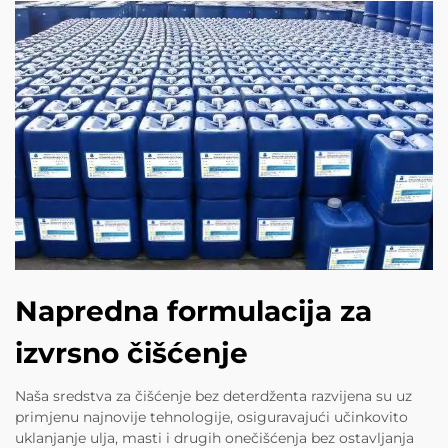
Napredna formulacija za
izvrsno čišćenje
Naša sredstva za čišćenje bez deterdženta razvijena su uz
primjenu najnovije tehnologije, osiguravajući učinkovito
uklanjanje ulja, masti i drugih onečišćenja bez ostavljanja