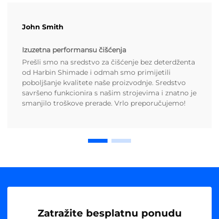
John Smith
Izuzetna performansu čišćenja
Prešli smo na sredstvo za čišćenje bez deterdženta
od Harbin Shimade i odmah smo primijetili
poboljšanje kvalitete naše proizvodnje. Sredstvo
savršeno funkcionira s našim strojevima i znatno je
smanjilo troškove prerade. Vrlo preporučujemo!
Zatražite besplatnu ponudu