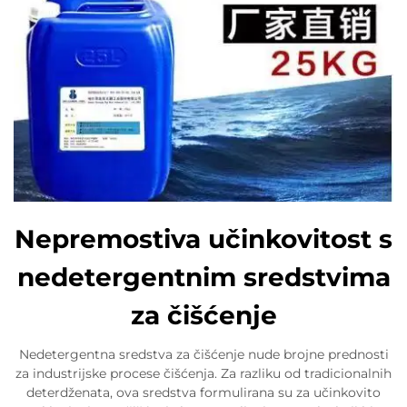
Nepremostiva učinkovitost s
nedetergentnim sredstvima
za čišćenje
Nedetergentna sredstva za čišćenje nude brojne prednosti
za industrijske procese čišćenja. Za razliku od tradicionalnih
deterdženata, ova sredstva formulirana su za učinkovito