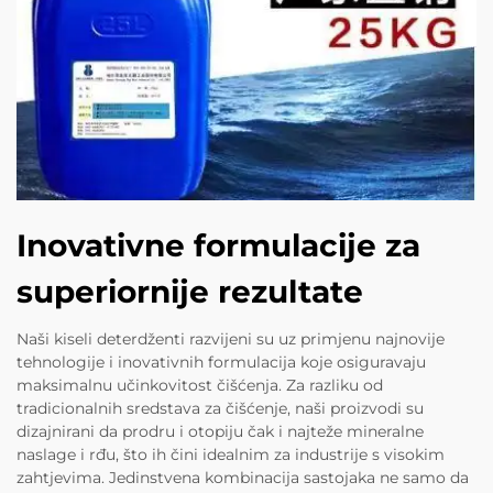
Inovativne formulacije za
superiornije rezultate
Naši kiseli deterdženti razvijeni su uz primjenu najnovije
tehnologije i inovativnih formulacija koje osiguravaju
maksimalnu učinkovitost čišćenja. Za razliku od
tradicionalnih sredstava za čišćenje, naši proizvodi su
dizajnirani da prodru i otopiju čak i najteže mineralne
naslage i rđu, što ih čini idealnim za industrije s visokim
zahtjevima. Jedinstvena kombinacija sastojaka ne samo da