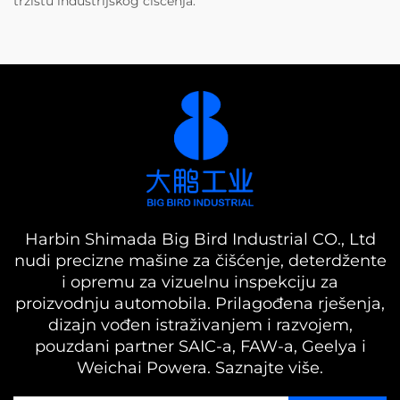
tržištu industrijskog čišćenja.
Harbin Shimada Big Bird Industrial CO., Ltd
nudi precizne mašine za čišćenje, deterdžente
i opremu za vizuelnu inspekciju za
proizvodnju automobila. Prilagođena rješenja,
dizajn vođen istraživanjem i razvojem,
pouzdani partner SAIC-a, FAW-a, Geelya i
Weichai Powera. Saznajte više.