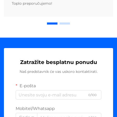
Toplo preporučujemo!
Zatražite besplatnu ponudu
Naš predstavnik će vas uskoro kontaktirati.
E-pošta
0/100
Mobitel/Whatsapp