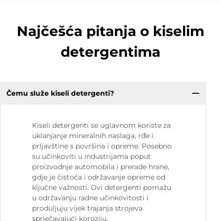
Najčešća pitanja o kiselim
detergentima
Čemu služe kiseli detergenti?
Kiseli detergenti se uglavnom koriste za
uklanjanje mineralnih naslaga, rđe i
prljavštine s površina i opreme. Posebno
su učinkoviti u industrijama poput
proizvodnje automobila i prerade hrane,
gdje je čistoća i održavanje opreme od
ključne važnosti. Ovi detergenti pomažu
u održavanju radne učinkovitosti i
produljuju vijek trajanja strojeva
sprječavajući koroziju.