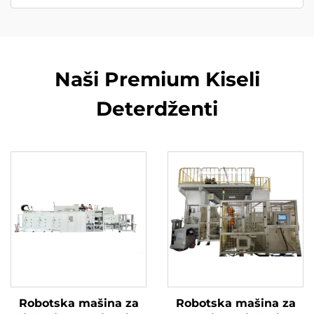
Naši Premium Kiseli
Deterdženti
Robotska mašina za
Robotska mašina za