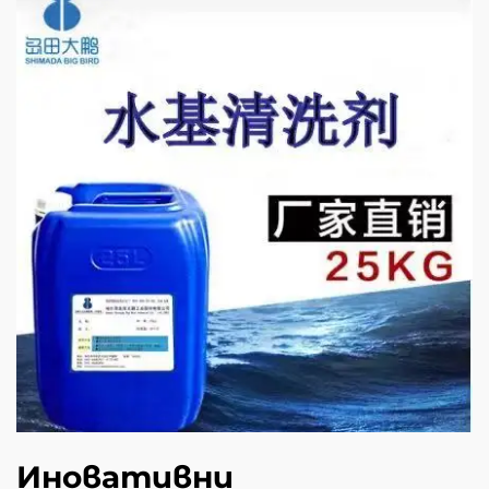
Иновативни