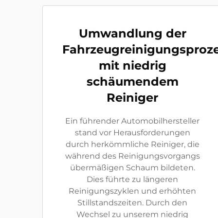
Umwandlung der
Fahrzeugreinigungsproz
mit niedrig
schäumendem
Reiniger
Ein führender Automobilhersteller
stand vor Herausforderungen
durch herkömmliche Reiniger, die
während des Reinigungsvorgangs
übermäßigen Schaum bildeten.
Dies führte zu längeren
Reinigungszyklen und erhöhten
Stillstandszeiten. Durch den
Wechsel zu unserem niedrig