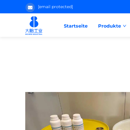
[email protected]
Startseite
Produkte