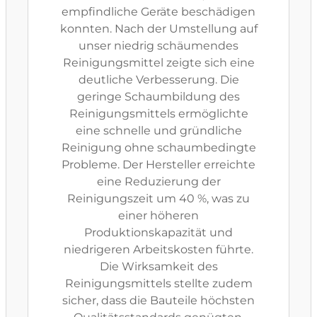
empfindliche Geräte beschädigen
konnten. Nach der Umstellung auf
unser niedrig schäumendes
Reinigungsmittel zeigte sich eine
deutliche Verbesserung. Die
geringe Schaumbildung des
Reinigungsmittels ermöglichte
eine schnelle und gründliche
Reinigung ohne schaumbedingte
Probleme. Der Hersteller erreichte
eine Reduzierung der
Reinigungszeit um 40 %, was zu
einer höheren
Produktionskapazität und
niedrigeren Arbeitskosten führte.
Die Wirksamkeit des
Reinigungsmittels stellte zudem
sicher, dass die Bauteile höchsten