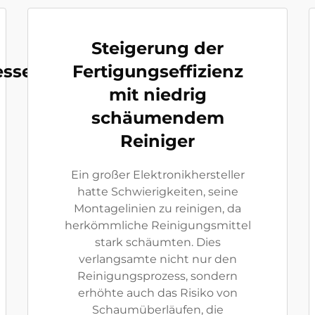
Steigerung der
esse
Fertigungseffizienz
mit niedrig
schäumendem
Reiniger
Ein großer Elektronikhersteller
hatte Schwierigkeiten, seine
Montagelinien zu reinigen, da
herkömmliche Reinigungsmittel
stark schäumten. Dies
verlangsamte nicht nur den
Reinigungsprozess, sondern
erhöhte auch das Risiko von
Schaumüberläufen, die