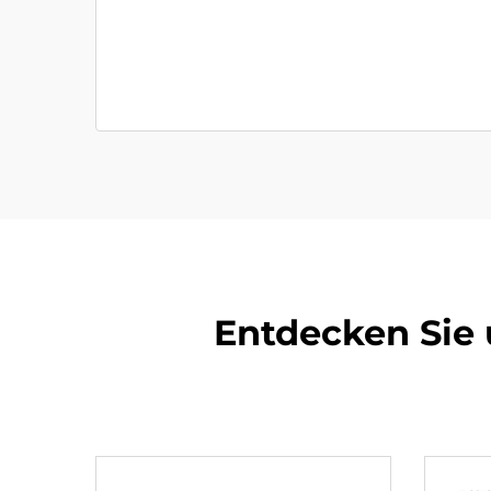
Entdecken Sie