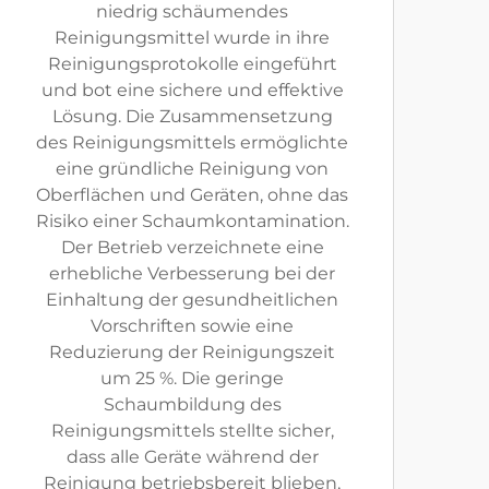
niedrig schäumendes
Reinigungsmittel wurde in ihre
Reinigungsprotokolle eingeführt
und bot eine sichere und effektive
Lösung. Die Zusammensetzung
des Reinigungsmittels ermöglichte
eine gründliche Reinigung von
Oberflächen und Geräten, ohne das
Risiko einer Schaumkontamination.
Der Betrieb verzeichnete eine
erhebliche Verbesserung bei der
Einhaltung der gesundheitlichen
Vorschriften sowie eine
Reduzierung der Reinigungszeit
um 25 %. Die geringe
Schaumbildung des
Reinigungsmittels stellte sicher,
dass alle Geräte während der
Reinigung betriebsbereit blieben,