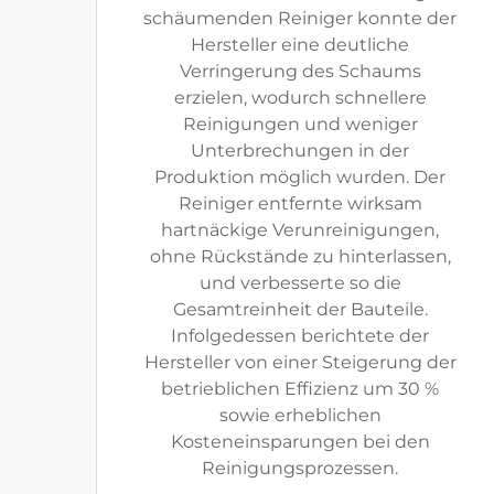
schäumenden Reiniger konnte der
Hersteller eine deutliche
Verringerung des Schaums
erzielen, wodurch schnellere
Reinigungen und weniger
Unterbrechungen in der
Produktion möglich wurden. Der
Reiniger entfernte wirksam
hartnäckige Verunreinigungen,
ohne Rückstände zu hinterlassen,
und verbesserte so die
Gesamtreinheit der Bauteile.
Infolgedessen berichtete der
Hersteller von einer Steigerung der
betrieblichen Effizienz um 30 %
sowie erheblichen
Kosteneinsparungen bei den
Reinigungsprozessen.