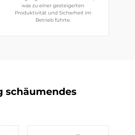
was zu einer gesteigerten
Produktivität und Sicherheit im
Betrieb führte.
ig schäumendes