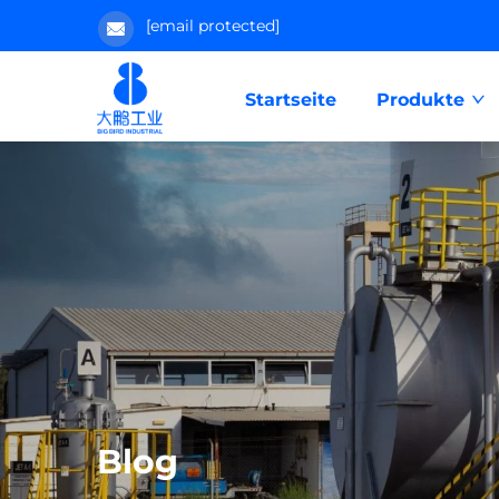
[email protected]
Startseite
Produkte
Blog