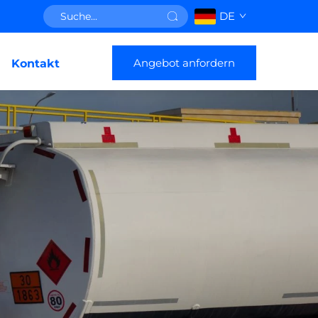
DE
Angebot anfordern
Kontakt