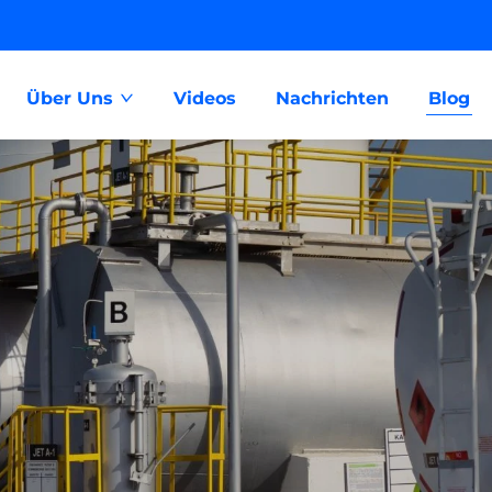
Über Uns
Videos
Nachrichten
Blog