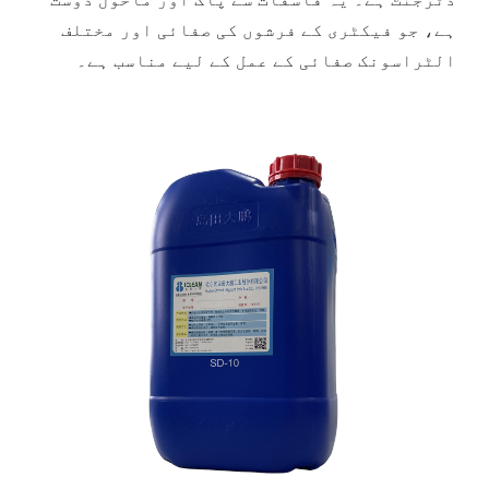
ہے، جو فیکٹری کے فرشوں کی صفائی اور مختلف
الٹراسونک صفائی کے عمل کے لیے مناسب ہے۔