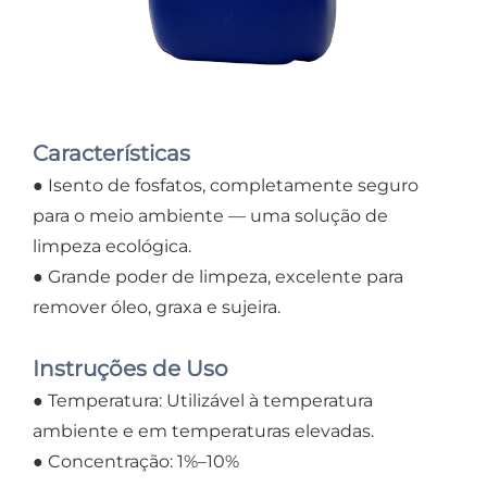
Características
● Isento de fosfatos, completamente seguro
para o meio ambiente — uma solução de
limpeza ecológica.
● Grande poder de limpeza, excelente para
remover óleo, graxa e sujeira.
Instruções de Uso
● Temperatura: Utilizável à temperatura
ambiente e em temperaturas elevadas.
● Concentração: 1%–10%