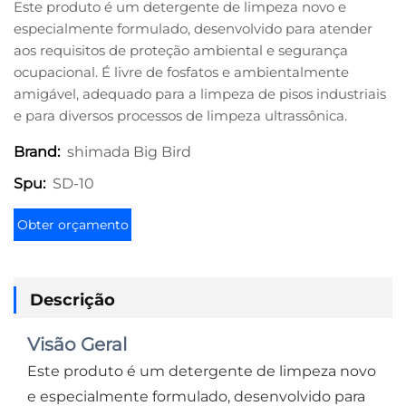
Este produto é um detergente de limpeza novo e
especialmente formulado, desenvolvido para atender
aos requisitos de proteção ambiental e segurança
ocupacional. É livre de fosfatos e ambientalmente
amigável, adequado para a limpeza de pisos industriais
e para diversos processos de limpeza ultrassônica.
shimada Big Bird
Brand:
SD-10
Spu:
Obter orçamento
Descrição
Visão Geral
Este produto é um detergente de limpeza novo
e especialmente formulado, desenvolvido para