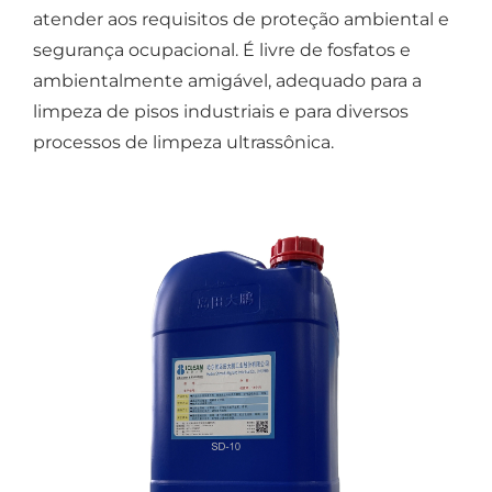
atender aos requisitos de proteção ambiental e
segurança ocupacional. É livre de fosfatos e
ambientalmente amigável, adequado para a
limpeza de pisos industriais e para diversos
processos de limpeza ultrassônica.