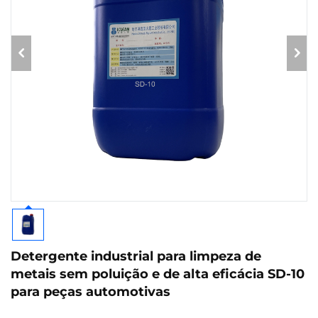
Detergente industrial para limpeza de
metais sem poluição e de alta eficácia SD-10
para peças automotivas