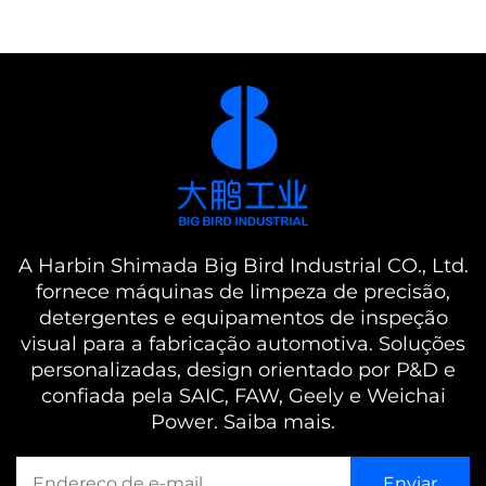
A Harbin Shimada Big Bird Industrial CO., Ltd.
fornece máquinas de limpeza de precisão,
detergentes e equipamentos de inspeção
visual para a fabricação automotiva. Soluções
personalizadas, design orientado por P&D e
confiada pela SAIC, FAW, Geely e Weichai
Power. Saiba mais.