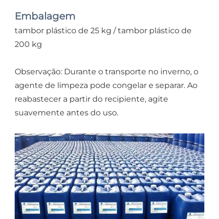
Embalagem
tambor plástico de 25 kg / tambor plástico de
200 kg
Observação: Durante o transporte no inverno, o
agente de limpeza pode congelar e separar. Ao
reabastecer a partir do recipiente, agite
suavemente antes do uso.