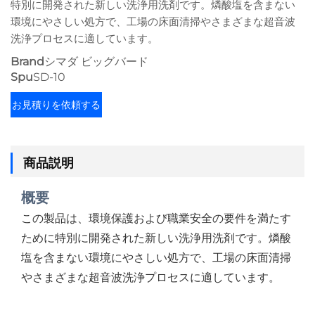
特別に開発された新しい洗浄用洗剤です。燐酸塩を含まない
環境にやさしい処方で、工場の床面清掃やさまざまな超音波
洗浄プロセスに適しています。
Brand
シマダ ビッグバード
Spu
SD-10
お見積りを依頼する
商品説明
概要
この製品は、環境保護および職業安全の要件を満たす
ために特別に開発された新しい洗浄用洗剤です。燐酸
塩を含まない環境にやさしい処方で、工場の床面清掃
やさまざまな超音波洗浄プロセスに適しています。