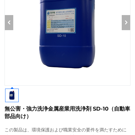
無公害・強力洗浄金属産業用洗浄剤 SD-10（自動車
部品向け）
この製品は、環境保護および職業安全の要件を満たすために