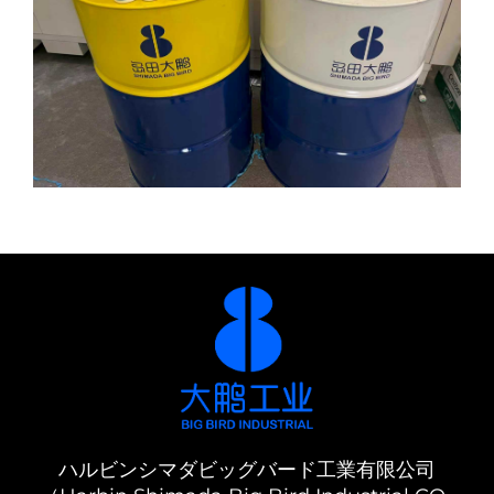
ハルビンシマダビッグバード工業有限公司