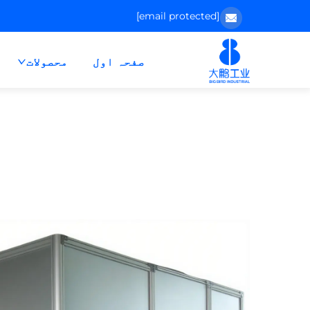
[email protected]
صفحہ اول
محصولات