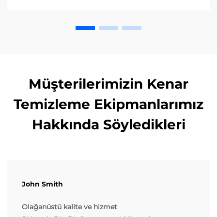
Müşterilerimizin Kenar
Temizleme Ekipmanlarımız
Hakkında Söyledikleri
John Smith
Olağanüstü kalite ve hizmet