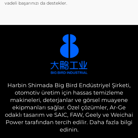
vadeli başarınızı da destekler.
Harbin Shimada Big Bird Endüstriyel Şirketi,
otomotiv üretim için hassas temizleme
makineleri, deterjanlar ve görsel muayene
ekipmanları sağlar. Özel çözümler, Ar-Ge
odaklı tasarım ve SAIC, FAW, Geely ve Weichai
Power tarafından tercih edilir. Daha fazla bilgi
edinin.