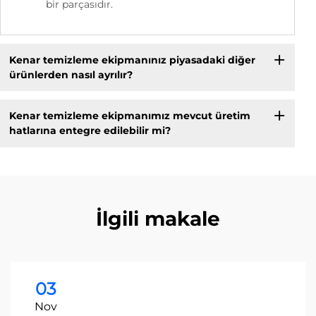
bir parçasıdır.
Kenar temizleme ekipmanınız piyasadaki diğer
ürünlerden nasıl ayrılır?
Kenar temizleme ekipmanımız mevcut üretim
hatlarına entegre edilebilir mi?
İlgili makale
03
Nov