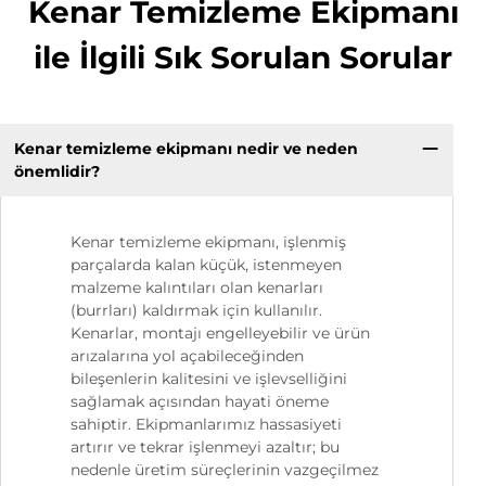
Kenar Temizleme Ekipmanı
ile İlgili Sık Sorulan Sorular
Kenar temizleme ekipmanı nedir ve neden
önemlidir?
Kenar temizleme ekipmanı, işlenmiş
parçalarda kalan küçük, istenmeyen
malzeme kalıntıları olan kenarları
(burrları) kaldırmak için kullanılır.
Kenarlar, montajı engelleyebilir ve ürün
arızalarına yol açabileceğinden
bileşenlerin kalitesini ve işlevselliğini
sağlamak açısından hayati öneme
sahiptir. Ekipmanlarımız hassasiyeti
artırır ve tekrar işlenmeyi azaltır; bu
nedenle üretim süreçlerinin vazgeçilmez