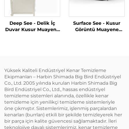
Deep See - Delik İç
Surface See - Kusur
Duvar Kusur Muayene
Görüntü Muayene
Sistemi
Sistemi
Yüksek Kaliteli Endüstriyel Kenar Temizleme
Ekipmanları – Harbin Shimada Big Bird Endüstriyel
Co., Ltd. 2005 yılında kurulan Harbin Shimada Big
Bird Endüstriyel Co., Ltd., hassas endüstriyel
temizleme sistemleri alanında, özellikle kenar
temizleme için yenilikçi temizleme sistemleriyle
öne çıkmıştır. Sistemlerimiz, işlenmiş parçalardan
kenarları (burrları) etkili bir şekilde temizleyerek her
bir parça için kalite güvencesi sağlamaktadır. İleri
teknolojiye dayalı sistemlerimiz, kenar temizleme