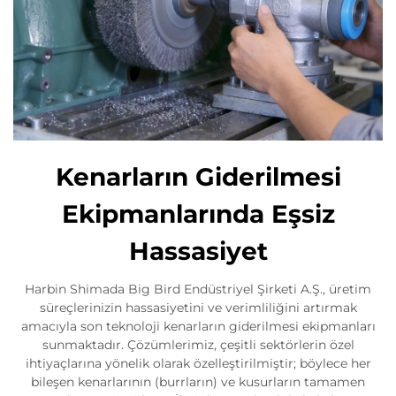
Kenarların Giderilmesi
Ekipmanlarında Eşsiz
Hassasiyet
Harbin Shimada Big Bird Endüstriyel Şirketi A.Ş., üretim
süreçlerinizin hassasiyetini ve verimliliğini artırmak
amacıyla son teknoloji kenarların giderilmesi ekipmanları
sunmaktadır. Çözümlerimiz, çeşitli sektörlerin özel
ihtiyaçlarına yönelik olarak özelleştirilmiştir; böylece her
bileşen kenarlarının (burrların) ve kusurların tamamen