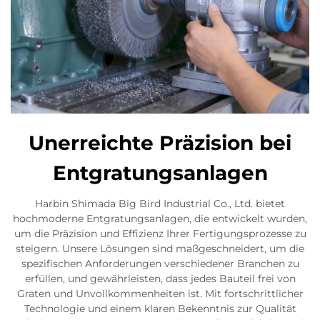
Unerreichte Präzision bei
Entgratungsanlagen
Harbin Shimada Big Bird Industrial Co., Ltd. bietet
hochmoderne Entgratungsanlagen, die entwickelt wurden,
um die Präzision und Effizienz Ihrer Fertigungsprozesse zu
steigern. Unsere Lösungen sind maßgeschneidert, um die
spezifischen Anforderungen verschiedener Branchen zu
erfüllen, und gewährleisten, dass jedes Bauteil frei von
Graten und Unvollkommenheiten ist. Mit fortschrittlicher
Technologie und einem klaren Bekenntnis zur Qualität