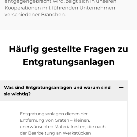
entgegengebracht wird, zeigt sich in unseren
Kooperationen mit führenden Unternehmen
verschiedener Branchen.
Häufig gestellte Fragen zu
Entgratungsanlagen
Was sind Entgratungsanlagen und warum sind
sie wichtig?
Entgratungsanlagen dienen der
Entfernung von Graten – kleinen,
unerwünschten Materialresten, die nach
der Bearbeitung an Werkstücken