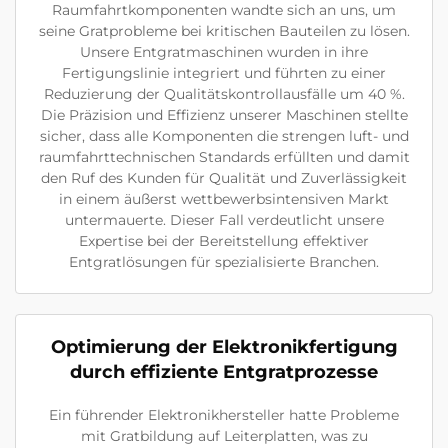
Raumfahrtkomponenten wandte sich an uns, um
seine Gratprobleme bei kritischen Bauteilen zu lösen.
Unsere Entgratmaschinen wurden in ihre
Fertigungslinie integriert und führten zu einer
Reduzierung der Qualitätskontrollausfälle um 40 %.
Die Präzision und Effizienz unserer Maschinen stellte
sicher, dass alle Komponenten die strengen luft- und
raumfahrttechnischen Standards erfüllten und damit
den Ruf des Kunden für Qualität und Zuverlässigkeit
in einem äußerst wettbewerbsintensiven Markt
untermauerte. Dieser Fall verdeutlicht unsere
Expertise bei der Bereitstellung effektiver
Entgratlösungen für spezialisierte Branchen.
Optimierung der Elektronikfertigung
durch effiziente Entgratprozesse
Ein führender Elektronikhersteller hatte Probleme
mit Gratbildung auf Leiterplatten, was zu