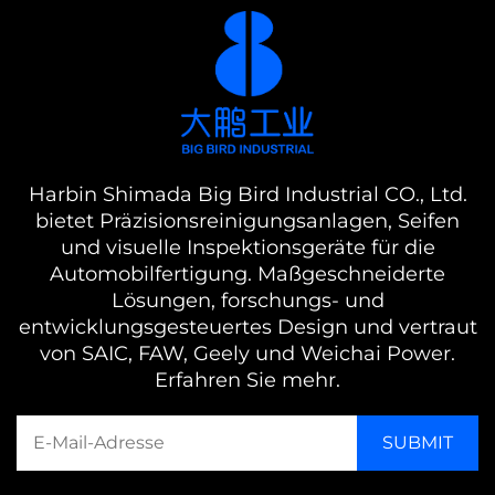
Harbin Shimada Big Bird Industrial CO., Ltd.
bietet Präzisionsreinigungsanlagen, Seifen
und visuelle Inspektionsgeräte für die
Automobilfertigung. Maßgeschneiderte
Lösungen, forschungs- und
entwicklungsgesteuertes Design und vertraut
von SAIC, FAW, Geely und Weichai Power.
Erfahren Sie mehr.