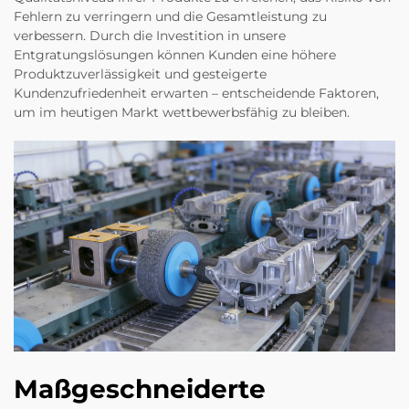
Fehlern zu verringern und die Gesamtleistung zu
verbessern. Durch die Investition in unsere
Entgratungslösungen können Kunden eine höhere
Produktzuverlässigkeit und gesteigerte
Kundenzufriedenheit erwarten – entscheidende Faktoren,
um im heutigen Markt wettbewerbsfähig zu bleiben.
Maßgeschneiderte