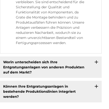
verbleiben. Sie sind entscheidend für die
Sicherstellung der Qualität und
Funktionalität von Komponenten, da
Grate die Montage behindern und zu
Produktausfällen führen können. Unsere
Anlagen verbessern die Präzision und
reduzieren Nacharbeit, wodurch sie zu
einem unverzichtbaren Bestandteil von
Fertigungsprozessen werden.
Worin unterscheiden sich Ihre
Entgratungsanlagen von anderen Produkten
auf dem Markt?
Können Ihre Entgratungsanlagen in
bestehende Produktionslinien integriert
werden?