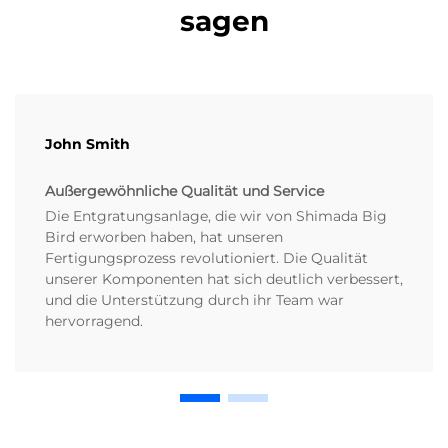
sagen
John Smith
Außergewöhnliche Qualität und Service
Die Entgratungsanlage, die wir von Shimada Big
Bird erworben haben, hat unseren
Fertigungsprozess revolutioniert. Die Qualität
unserer Komponenten hat sich deutlich verbessert,
und die Unterstützung durch ihr Team war
hervorragend.