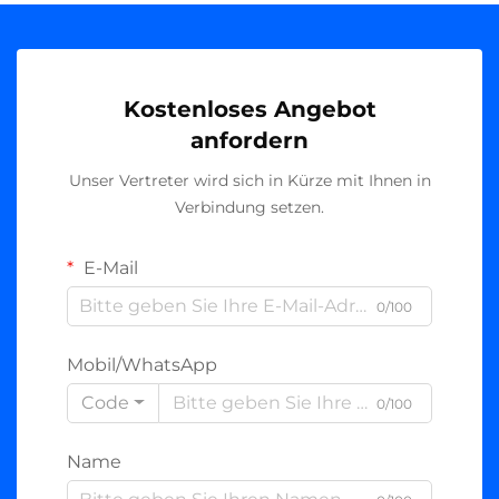
Kostenloses Angebot
anfordern
Unser Vertreter wird sich in Kürze mit Ihnen in
Verbindung setzen.
E-Mail
0/100
Mobil/WhatsApp
Code
0/100
Name