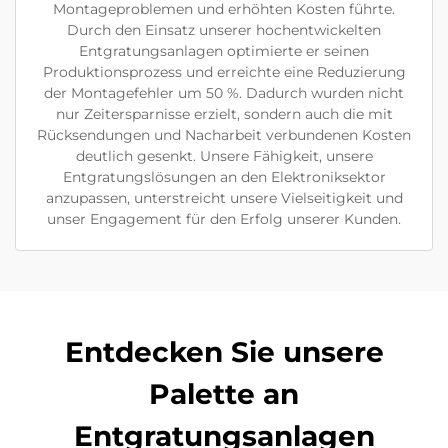
Montageproblemen und erhöhten Kosten führte.
Durch den Einsatz unserer hochentwickelten
Entgratungsanlagen optimierte er seinen
Produktionsprozess und erreichte eine Reduzierung
der Montagefehler um 50 %. Dadurch wurden nicht
nur Zeitersparnisse erzielt, sondern auch die mit
Rücksendungen und Nacharbeit verbundenen Kosten
deutlich gesenkt. Unsere Fähigkeit, unsere
Entgratungslösungen an den Elektroniksektor
anzupassen, unterstreicht unsere Vielseitigkeit und
unser Engagement für den Erfolg unserer Kunden.
Entdecken Sie unsere
Palette an
Entgratungsanlagen