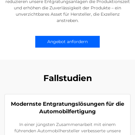
reduzieren unsere Entgratungsanlagen die Produktionszeit
und erhöhen die Zuverlässigkeit der Produkte – ein
unverzichtbares Asset für Hersteller, die Exzellenz
anstreben.
Angebot anfordern
Fallstudien
Modernste Entgratungslösungen für die
Automobilfertigung
In einer jüngsten Zusammenarbeit mit einem
führenden Automobilhersteller verbesserte unsere