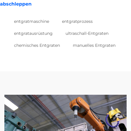
abschleppen
entgratmaschine
entgratprozess
entgratausrüstung
ultraschall-Entgraten
chemisches Entgraten
manuelles Entgraten