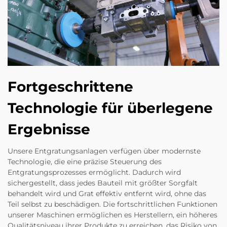
Fortgeschrittene
Technologie für überlegene
Ergebnisse
Unsere Entgratungsanlagen verfügen über modernste
Technologie, die eine präzise Steuerung des
Entgratungsprozesses ermöglicht. Dadurch wird
sichergestellt, dass jedes Bauteil mit größter Sorgfalt
behandelt wird und Grat effektiv entfernt wird, ohne das
Teil selbst zu beschädigen. Die fortschrittlichen Funktionen
unserer Maschinen ermöglichen es Herstellern, ein höheres
Qualitätsniveau ihrer Produkte zu erreichen, das Risiko von