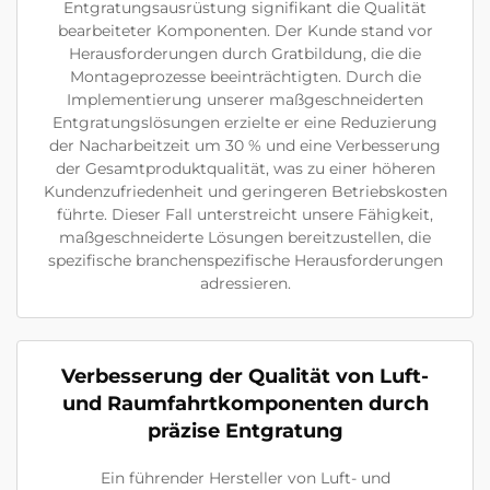
Entgratungsausrüstung signifikant die Qualität
bearbeiteter Komponenten. Der Kunde stand vor
Herausforderungen durch Gratbildung, die die
Montageprozesse beeinträchtigten. Durch die
Implementierung unserer maßgeschneiderten
Entgratungslösungen erzielte er eine Reduzierung
der Nacharbeitzeit um 30 % und eine Verbesserung
der Gesamtproduktqualität, was zu einer höheren
Kundenzufriedenheit und geringeren Betriebskosten
führte. Dieser Fall unterstreicht unsere Fähigkeit,
maßgeschneiderte Lösungen bereitzustellen, die
spezifische branchenspezifische Herausforderungen
adressieren.
Verbesserung der Qualität von Luft-
und Raumfahrtkomponenten durch
präzise Entgratung
Ein führender Hersteller von Luft- und