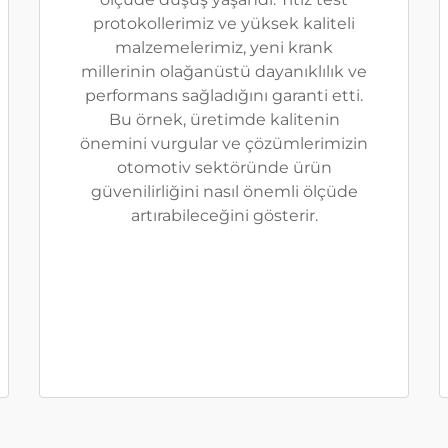
protokollerimiz ve yüksek kaliteli
malzemelerimiz, yeni krank
millerinin olağanüstü dayanıklılık ve
performans sağladığını garanti etti.
Bu örnek, üretimde kalitenin
önemini vurgular ve çözümlerimizin
otomotiv sektöründe ürün
güvenilirliğini nasıl önemli ölçüde
artırabileceğini gösterir.