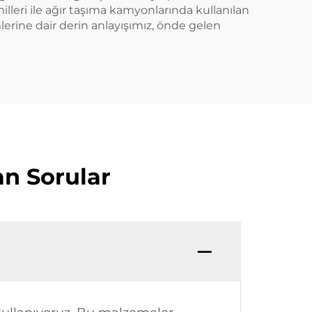
illeri ile ağır taşıma kamyonlarında kullanılan
lerine dair derin anlayışımız, önde gelen
an Sorular