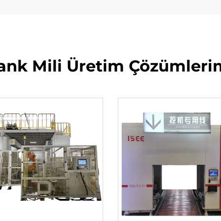
ank Mili Üretim Çözümleri