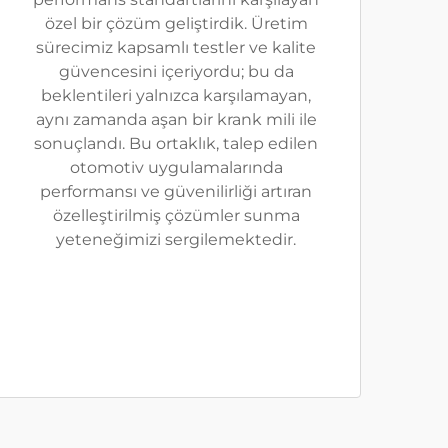
özel bir çözüm geliştirdik. Üretim
sürecimiz kapsamlı testler ve kalite
güvencesini içeriyordu; bu da
beklentileri yalnızca karşılamayan,
aynı zamanda aşan bir krank mili ile
sonuçlandı. Bu ortaklık, talep edilen
otomotiv uygulamalarında
performansı ve güvenilirliği artıran
özelleştirilmiş çözümler sunma
yeteneğimizi sergilemektedir.