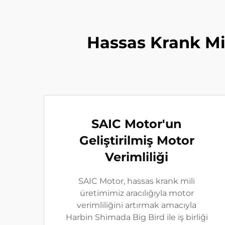
Hassas Krank Mi
SAIC Motor'un
Geliştirilmiş Motor
Verimliliği
SAIC Motor, hassas krank mili
üretimimiz aracılığıyla motor
verimliliğini artırmak amacıyla
Harbin Shimada Big Bird ile iş birliği