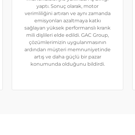
yaptı. Sonuç olarak, motor
verimliliğini artıran ve aynı zamanda
emisyonları azaltmaya katkı
sağlayan yüksek performanslı krank
mili dişlileri elde edildi. GAC Group,
çözümlerimizin uygulanmasının
ardından müşteri memnuniyetinde
artış ve daha güçlü bir pazar
konumunda olduğunu bildirdi.