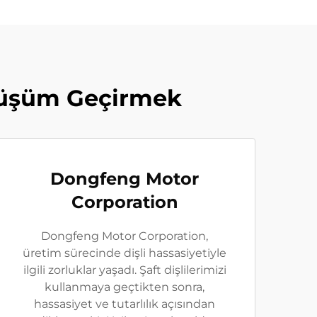
önüşüm Geçirmek
Dongfeng Motor
Corporation
Dongfeng Motor Corporation,
üretim sürecinde dişli hassasiyetiyle
ilgili zorluklar yaşadı. Şaft dişlilerimizi
kullanmaya geçtikten sonra,
hassasiyet ve tutarlılık açısından