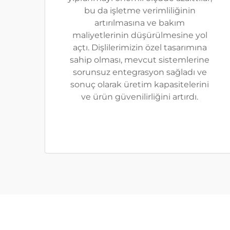
bu da işletme verimliliğinin
artırılmasına ve bakım
maliyetlerinin düşürülmesine yol
açtı. Dişlilerimizin özel tasarımına
sahip olması, mevcut sistemlerine
sorunsuz entegrasyon sağladı ve
sonuç olarak üretim kapasitelerini
ve ürün güvenilirliğini artırdı.