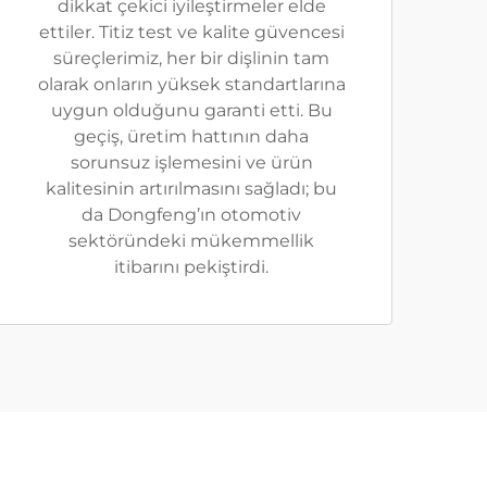
dikkat çekici iyileştirmeler elde
ettiler. Titiz test ve kalite güvencesi
süreçlerimiz, her bir dişlinin tam
olarak onların yüksek standartlarına
uygun olduğunu garanti etti. Bu
geçiş, üretim hattının daha
sorunsuz işlemesini ve ürün
kalitesinin artırılmasını sağladı; bu
da Dongfeng’ın otomotiv
sektöründeki mükemmellik
itibarını pekiştirdi.