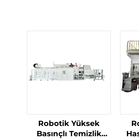
Robotik Yüksek
R
Basınçlı Temizlik
Has