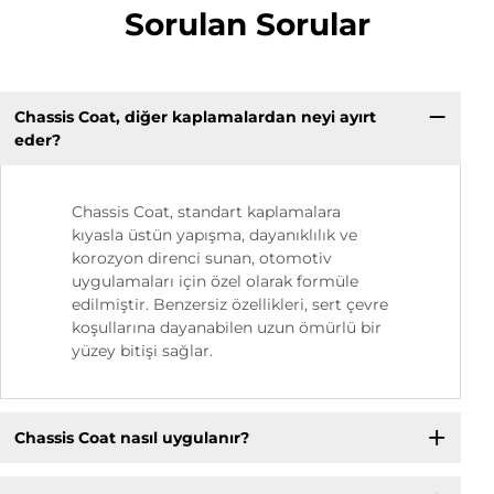
Sorulan Sorular
Chassis Coat, diğer kaplamalardan neyi ayırt
eder?
Chassis Coat, standart kaplamalara
kıyasla üstün yapışma, dayanıklılık ve
korozyon direnci sunan, otomotiv
uygulamaları için özel olarak formüle
edilmiştir. Benzersiz özellikleri, sert çevre
koşullarına dayanabilen uzun ömürlü bir
yüzey bitişi sağlar.
Chassis Coat nasıl uygulanır?