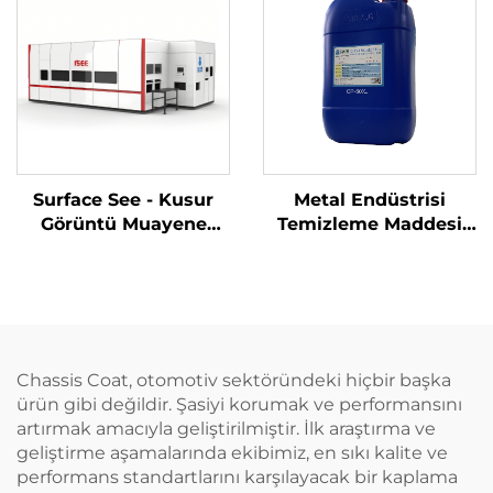
Surface See - Kusur
Metal Endüstrisi
Görüntü Muayene
Temizleme Maddesi
Sistemi
CP-60XJ
Chassis Coat, otomotiv sektöründeki hiçbir başka
ürün gibi değildir. Şasiyi korumak ve performansını
artırmak amacıyla geliştirilmiştir. İlk araştırma ve
geliştirme aşamalarında ekibimiz, en sıkı kalite ve
performans standartlarını karşılayacak bir kaplama