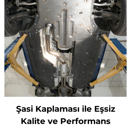
Şasi Kaplaması ile Eşsiz
Kalite ve Performans