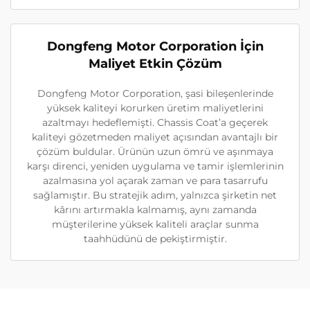
Dongfeng Motor Corporation İçin
Maliyet Etkin Çözüm
Dongfeng Motor Corporation, şasi bileşenlerinde
yüksek kaliteyi korurken üretim maliyetlerini
azaltmayı hedeflemişti. Chassis Coat’a geçerek
kaliteyi gözetmeden maliyet açısından avantajlı bir
çözüm buldular. Ürünün uzun ömrü ve aşınmaya
karşı direnci, yeniden uygulama ve tamir işlemlerinin
azalmasına yol açarak zaman ve para tasarrufu
sağlamıştır. Bu stratejik adım, yalnızca şirketin net
kârını artırmakla kalmamış, aynı zamanda
müşterilerine yüksek kaliteli araçlar sunma
taahhüdünü de pekiştirmiştir.