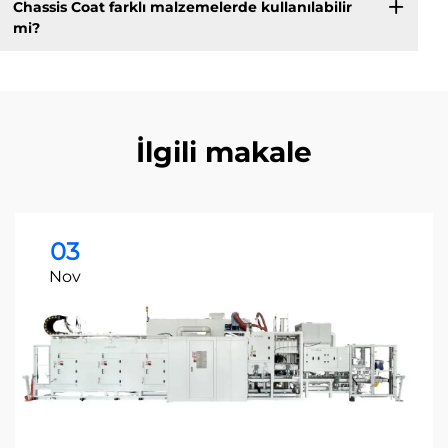
Chassis Coat farklı malzemelerde kullanılabilir
mi?
İlgili makale
03
Nov