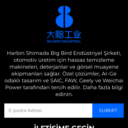
Harbin Shimada Big Bird Endüstriyel Şirketi,
otomotiv üretim için hassas temizleme
makineleri, deterjanlar ve görsel muayene
ekipmanları sağlar. Özel çözümler, Ar-Ge
odaklı tasarım ve SAIC, FAW, Geely ve Weichai
Power tarafından tercih edilir. Daha fazla bilgi
edinin.