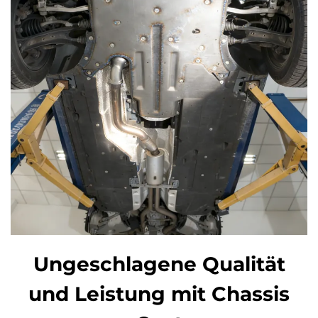
Ungeschlagene Qualität
und Leistung mit Chassis