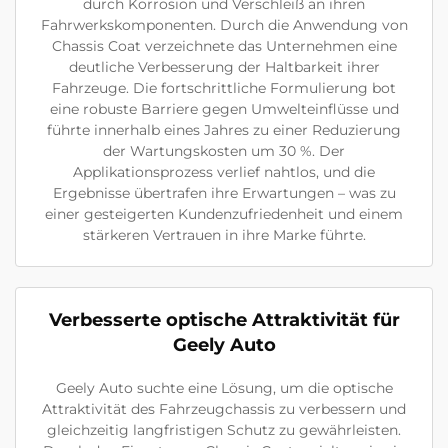
durch Korrosion und Verschleiß an ihren
Fahrwerkskomponenten. Durch die Anwendung von
Chassis Coat verzeichnete das Unternehmen eine
deutliche Verbesserung der Haltbarkeit ihrer
Fahrzeuge. Die fortschrittliche Formulierung bot
eine robuste Barriere gegen Umwelteinflüsse und
führte innerhalb eines Jahres zu einer Reduzierung
der Wartungskosten um 30 %. Der
Applikationsprozess verlief nahtlos, und die
Ergebnisse übertrafen ihre Erwartungen – was zu
einer gesteigerten Kundenzufriedenheit und einem
stärkeren Vertrauen in ihre Marke führte.
Verbesserte optische Attraktivität für
Geely Auto
Geely Auto suchte eine Lösung, um die optische
Attraktivität des Fahrzeugchassis zu verbessern und
gleichzeitig langfristigen Schutz zu gewährleisten.