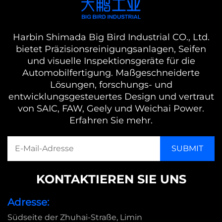
Harbin Shimada Big Bird Industrial CO., Ltd.
bietet Präzisionsreinigungsanlagen, Seifen
und visuelle Inspektionsgeräte für die
Automobilfertigung. Maßgeschneiderte
Lösungen, forschungs- und
entwicklungsgesteuertes Design und vertraut
von SAIC, FAW, Geely und Weichai Power.
Erfahren Sie mehr.
KONTAKTIEREN SIE UNS
Adresse:
Südseite der Zhuhai-Straße, Limin