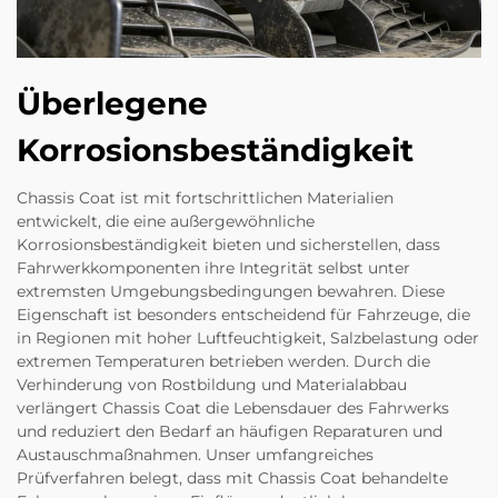
Überlegene
Korrosionsbeständigkeit
Chassis Coat ist mit fortschrittlichen Materialien
entwickelt, die eine außergewöhnliche
Korrosionsbeständigkeit bieten und sicherstellen, dass
Fahrwerkkomponenten ihre Integrität selbst unter
extremsten Umgebungsbedingungen bewahren. Diese
Eigenschaft ist besonders entscheidend für Fahrzeuge, die
in Regionen mit hoher Luftfeuchtigkeit, Salzbelastung oder
extremen Temperaturen betrieben werden. Durch die
Verhinderung von Rostbildung und Materialabbau
verlängert Chassis Coat die Lebensdauer des Fahrwerks
und reduziert den Bedarf an häufigen Reparaturen und
Austauschmaßnahmen. Unser umfangreiches
Prüfverfahren belegt, dass mit Chassis Coat behandelte