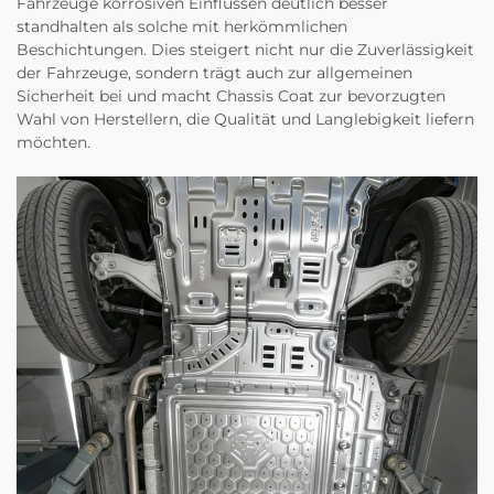
Fahrzeuge korrosiven Einflüssen deutlich besser
standhalten als solche mit herkömmlichen
Beschichtungen. Dies steigert nicht nur die Zuverlässigkeit
der Fahrzeuge, sondern trägt auch zur allgemeinen
Sicherheit bei und macht Chassis Coat zur bevorzugten
Wahl von Herstellern, die Qualität und Langlebigkeit liefern
möchten.