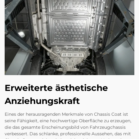
Erweiterte ästhetische
Anziehungskraft
Eines der herausragenden Merkmale von Chassis Coat ist
seine Fähigkeit, eine hochwertige Oberfläche zu erzeugen,
die das gesamte Erscheinungsbild von Fahrzeugchassis
verbessert. Das schlanke, professionelle Aussehen, das mit