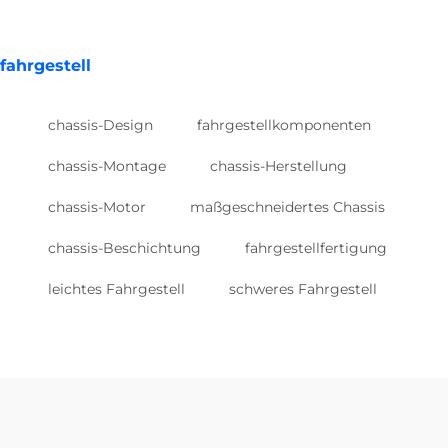
fahrgestell
chassis-Design
fahrgestellkomponenten
chassis-Montage
chassis-Herstellung
chassis-Motor
maßgeschneidertes Chassis
chassis-Beschichtung
fahrgestellfertigung
leichtes Fahrgestell
schweres Fahrgestell