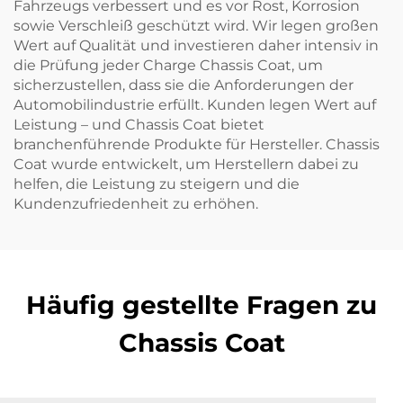
Fahrzeugs verbessert und es vor Rost, Korrosion
sowie Verschleiß geschützt wird. Wir legen großen
Wert auf Qualität und investieren daher intensiv in
die Prüfung jeder Charge Chassis Coat, um
sicherzustellen, dass sie die Anforderungen der
Automobilindustrie erfüllt. Kunden legen Wert auf
Leistung – und Chassis Coat bietet
branchenführende Produkte für Hersteller. Chassis
Coat wurde entwickelt, um Herstellern dabei zu
helfen, die Leistung zu steigern und die
Kundenzufriedenheit zu erhöhen.
Häufig gestellte Fragen zu
Chassis Coat