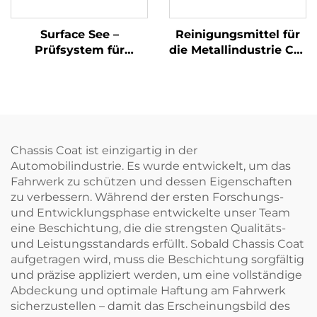
Surface See –
Reinigungsmittel für
Prüfsystem für
die Metallindustrie CP-
Oberflächendefekte
60XJ
mittels
Bildverarbeitung
Chassis Coat ist einzigartig in der
Automobilindustrie. Es wurde entwickelt, um das
Fahrwerk zu schützen und dessen Eigenschaften
zu verbessern. Während der ersten Forschungs-
und Entwicklungsphase entwickelte unser Team
eine Beschichtung, die die strengsten Qualitäts-
und Leistungsstandards erfüllt. Sobald Chassis Coat
aufgetragen wird, muss die Beschichtung sorgfältig
und präzise appliziert werden, um eine vollständige
Abdeckung und optimale Haftung am Fahrwerk
sicherzustellen – damit das Erscheinungsbild des