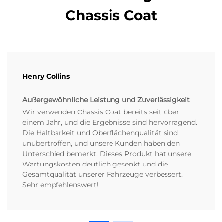
Chassis Coat
Henry Collins
Außergewöhnliche Leistung und Zuverlässigkeit
Wir verwenden Chassis Coat bereits seit über
einem Jahr, und die Ergebnisse sind hervorragend.
Die Haltbarkeit und Oberflächenqualität sind
unübertroffen, und unsere Kunden haben den
Unterschied bemerkt. Dieses Produkt hat unsere
Wartungskosten deutlich gesenkt und die
Gesamtqualität unserer Fahrzeuge verbessert.
Sehr empfehlenswert!