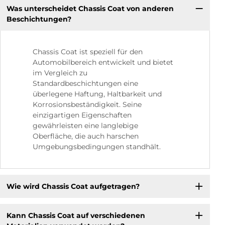
Was unterscheidet Chassis Coat von anderen
Beschichtungen?
Chassis Coat ist speziell für den
Automobilbereich entwickelt und bietet
im Vergleich zu
Standardbeschichtungen eine
überlegene Haftung, Haltbarkeit und
Korrosionsbeständigkeit. Seine
einzigartigen Eigenschaften
gewährleisten eine langlebige
Oberfläche, die auch harschen
Umgebungsbedingungen standhält.
Wie wird Chassis Coat aufgetragen?
Kann Chassis Coat auf verschiedenen