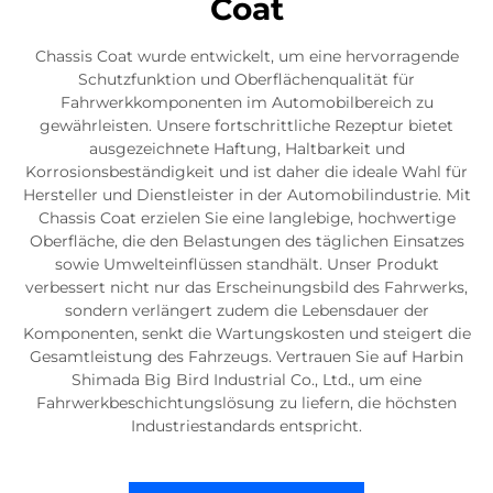
Coat
Chassis Coat wurde entwickelt, um eine hervorragende
Schutzfunktion und Oberflächenqualität für
Fahrwerkkomponenten im Automobilbereich zu
gewährleisten. Unsere fortschrittliche Rezeptur bietet
ausgezeichnete Haftung, Haltbarkeit und
Korrosionsbeständigkeit und ist daher die ideale Wahl für
Hersteller und Dienstleister in der Automobilindustrie. Mit
Chassis Coat erzielen Sie eine langlebige, hochwertige
Oberfläche, die den Belastungen des täglichen Einsatzes
sowie Umwelteinflüssen standhält. Unser Produkt
verbessert nicht nur das Erscheinungsbild des Fahrwerks,
sondern verlängert zudem die Lebensdauer der
Komponenten, senkt die Wartungskosten und steigert die
Gesamtleistung des Fahrzeugs. Vertrauen Sie auf Harbin
Shimada Big Bird Industrial Co., Ltd., um eine
Fahrwerkbeschichtungslösung zu liefern, die höchsten
Industriestandards entspricht.