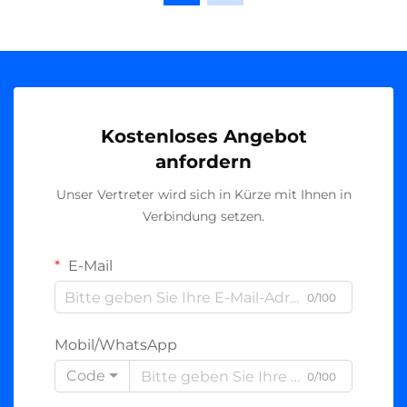
Kostenloses Angebot
anfordern
Unser Vertreter wird sich in Kürze mit Ihnen in
Verbindung setzen.
E-Mail
0/100
Mobil/WhatsApp
Code
0/100