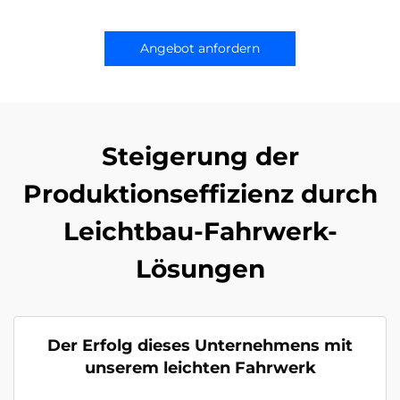
Angebot anfordern
Steigerung der
Produktionseffizienz durch
Leichtbau-Fahrwerk-
Lösungen
Der Erfolg dieses Unternehmens mit
unserem leichten Fahrwerk