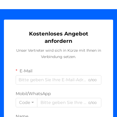
Kostenloses Angebot
anfordern
Unser Vertreter wird sich in Kürze mit Ihnen in
Verbindung setzen.
E-Mail
0/100
Mobil/WhatsApp
Code
0/100
Name