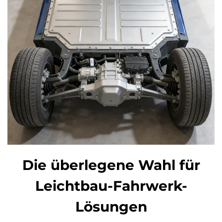
Die überlegene Wahl für
Leichtbau-Fahrwerk-
Lösungen