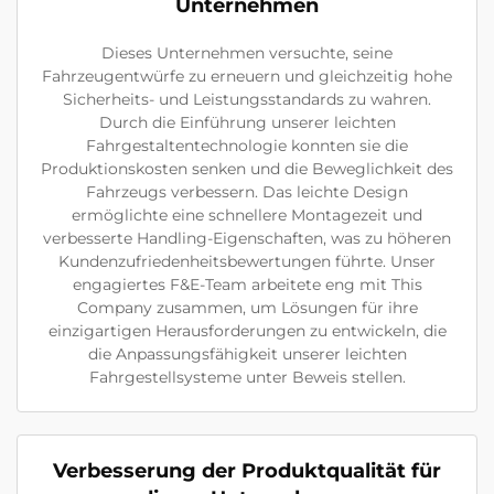
Unternehmen
Dieses Unternehmen versuchte, seine
Fahrzeugentwürfe zu erneuern und gleichzeitig hohe
Sicherheits- und Leistungsstandards zu wahren.
Durch die Einführung unserer leichten
Fahrgestaltentechnologie konnten sie die
Produktionskosten senken und die Beweglichkeit des
Fahrzeugs verbessern. Das leichte Design
ermöglichte eine schnellere Montagezeit und
verbesserte Handling-Eigenschaften, was zu höheren
Kundenzufriedenheitsbewertungen führte. Unser
engagiertes F&E-Team arbeitete eng mit This
Company zusammen, um Lösungen für ihre
einzigartigen Herausforderungen zu entwickeln, die
die Anpassungsfähigkeit unserer leichten
Fahrgestellsysteme unter Beweis stellen.
Verbesserung der Produktqualität für