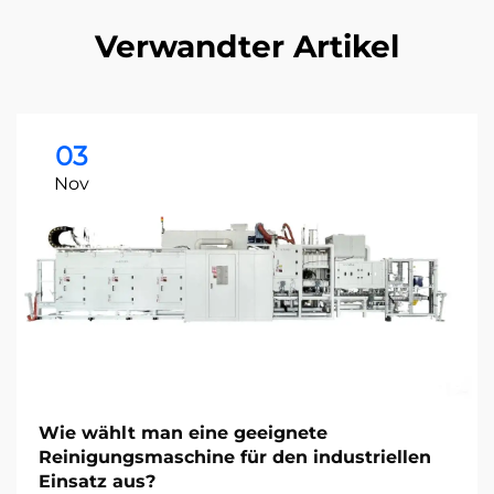
Verwandter Artikel
03
Nov
Wie wählt man eine geeignete
Reinigungsmaschine für den industriellen
Einsatz aus?