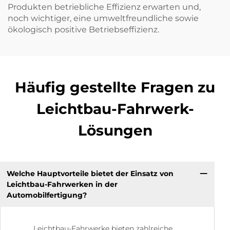
Produkten betriebliche Effizienz erwarten und,
noch wichtiger, eine umweltfreundliche sowie
ökologisch positive Betriebseffizienz.
Häufig gestellte Fragen zu
Leichtbau-Fahrwerk-
Lösungen
Welche Hauptvorteile bietet der Einsatz von
Leichtbau-Fahrwerken in der
Automobilfertigung?
Leichtbau-Fahrwerke bieten zahlreiche