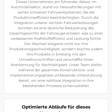
Dieses Unternehmen, ein führender Akteur im
Automobilsektor, stand vor Herausforderungen mit
seinen schweren Fahrwerksystemen, die die
Produktionseffizienz beeinträchtigten. Durch die
Integration unserer leichten Fahrwerkslösungen
konnten sie eine deutliche Reduzierung des
Gesamtgewichts der Fahrzeuge erzielen, was zu einer
verbesserten Kraftstoffeffizienz und Leistung führte.
Der Wechsel steigerte nicht nur ihre
Produktionsgeschwindigkeit, sondern brachte zudem
ihre Produkte in Einklang mit den
Umweltvorschriften und verschaffte ihnen
Anerkennung für Nachhaltigkeit. Unser Team stellte
während der gesamten Konstruktions- und
Implementierungsphase umfassende Unterstützung
bereit, um eine nahtlose Integration in ihre
bestehenden Prozesse sicherzustellen.
Optimierte Abläufe für dieses