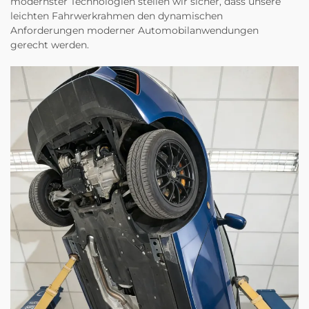
modernster Technologien stellen wir sicher, dass unsere
leichten Fahrwerkrahmen den dynamischen
Anforderungen moderner Automobilanwendungen
gerecht werden.