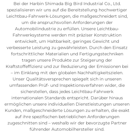
Bei der Harbin Shimada Big Bird Industrial Co., Ltd.
spezialisieren wir uns auf die Bereitstellung hochwertiger
Leichtbau-Fahrwerk-Lösungen, die maßgeschneidert sind,
um die anspruchsvollen Anforderungen der
Automobilindustrie zu erfüllen. Unsere Leichtbau-
Fahrwerksysteme werden mit präziser Konstruktion
entwickelt, um Haltbarkeit, geringes Gewicht und
verbesserte Leistung zu gewährleisten. Durch den Einsatz
fortschrittlicher Materialien und Fertigungstechniken
tragen unsere Produkte zur Steigerung der
Kraftstoffeffizienz und zur Reduzierung der Emissionen bei
– im Einklang mit den globalen Nachhaltigkeitszielen.
Unser Qualitätsversprechen spiegelt sich in unseren
umfassenden Prüf- und Inspektionsverfahren wider, die
sicherstellen, dass jedes Leichtbau-Fahrwerk
internationalen Standards entspricht. Darüber hinaus
ermöglichen unsere individuellen Dienstleistungen unseren
Kunden, maßgeschneiderte Lösungen zu erhalten, die exakt
auf ihre spezifischen betrieblichen Anforderungen
zugeschnitten sind – weshalb wir der bevorzugte Partner
führender Automobilhersteller sind.