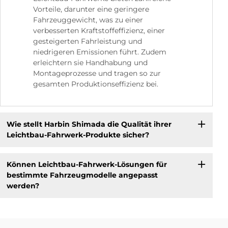
Vorteile, darunter eine geringere
Fahrzeuggewicht, was zu einer
verbesserten Kraftstoffeffizienz, einer
gesteigerten Fahrleistung und
niedrigeren Emissionen führt. Zudem
erleichtern sie Handhabung und
Montageprozesse und tragen so zur
gesamten Produktionseffizienz bei.
Wie stellt Harbin Shimada die Qualität ihrer
Leichtbau-Fahrwerk-Produkte sicher?
Können Leichtbau-Fahrwerk-Lösungen für
bestimmte Fahrzeugmodelle angepasst
werden?