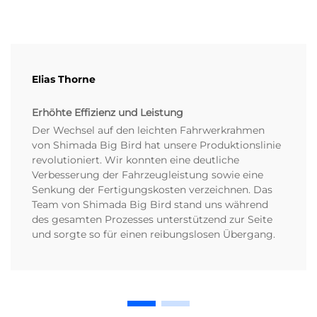
Elias Thorne
Erhöhte Effizienz und Leistung
Der Wechsel auf den leichten Fahrwerkrahmen
von Shimada Big Bird hat unsere Produktionslinie
revolutioniert. Wir konnten eine deutliche
Verbesserung der Fahrzeugleistung sowie eine
Senkung der Fertigungskosten verzeichnen. Das
Team von Shimada Big Bird stand uns während
des gesamten Prozesses unterstützend zur Seite
und sorgte so für einen reibungslosen Übergang.