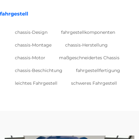
fahrgestell
chassis-Design
fahrgestellkomponenten
chassis-Montage
chassis-Herstellung
chassis-Motor
maßgeschneidertes Chassis
chassis-Beschichtung
fahrgestellfertigung
leichtes Fahrgestell
schweres Fahrgestell