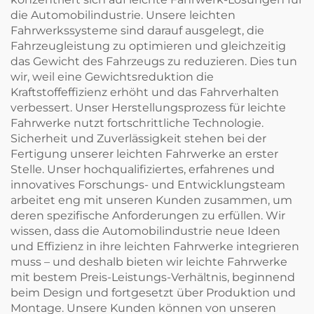
die Automobilindustrie. Unsere leichten
Fahrwerkssysteme sind darauf ausgelegt, die
Fahrzeugleistung zu optimieren und gleichzeitig
das Gewicht des Fahrzeugs zu reduzieren. Dies tun
wir, weil eine Gewichtsreduktion die
Kraftstoffeffizienz erhöht und das Fahrverhalten
verbessert. Unser Herstellungsprozess für leichte
Fahrwerke nutzt fortschrittliche Technologie.
Sicherheit und Zuverlässigkeit stehen bei der
Fertigung unserer leichten Fahrwerke an erster
Stelle. Unser hochqualifiziertes, erfahrenes und
innovatives Forschungs- und Entwicklungsteam
arbeitet eng mit unseren Kunden zusammen, um
deren spezifische Anforderungen zu erfüllen. Wir
wissen, dass die Automobilindustrie neue Ideen
und Effizienz in ihre leichten Fahrwerke integrieren
muss – und deshalb bieten wir leichte Fahrwerke
mit bestem Preis-Leistungs-Verhältnis, beginnend
beim Design und fortgesetzt über Produktion und
Montage. Unsere Kunden können von unseren