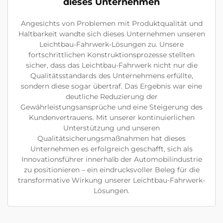
dieses Unternehmen
Angesichts von Problemen mit Produktqualität und
Haltbarkeit wandte sich dieses Unternehmen unseren
Leichtbau-Fahrwerk-Lösungen zu. Unsere
fortschrittlichen Konstruktionsprozesse stellten
sicher, dass das Leichtbau-Fahrwerk nicht nur die
Qualitätsstandards des Unternehmens erfüllte,
sondern diese sogar übertraf. Das Ergebnis war eine
deutliche Reduzierung der
Gewährleistungsansprüche und eine Steigerung des
Kundenvertrauens. Mit unserer kontinuierlichen
Unterstützung und unseren
Qualitätsicherungsmaßnahmen hat dieses
Unternehmen es erfolgreich geschafft, sich als
Innovationsführer innerhalb der Automobilindustrie
zu positionieren – ein eindrucksvoller Beleg für die
transformative Wirkung unserer Leichtbau-Fahrwerk-
Lösungen.