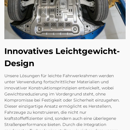
Innovatives Leichtgewicht-
Design
Unsere Lösungen für leichte Fahrwerkrahmen werden
unter Verwendung fortschrittlicher Materialien und
innovativer Konstruktionsprinzipien entwickelt, wobei
Gewichtsreduzierung im Vordergrund steht, ohne
Kompromisse bei Festigkeit oder Sicherheit einzugehen.
Dieser einzigartige Ansatz ermöglicht es Herstellern,
Fahrzeuge zu konstruieren, die nicht nur
kraftstoffeffizienter sind, sondern auch eine überlegene
Straßenperformance bieten. Durch die Integration