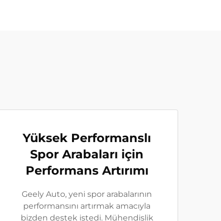
Yüksek Performanslı
Spor Arabaları için
Performans Artırımı
Geely Auto, yeni spor arabalarının
performansını artırmak amacıyla
bizden destek istedi. Mühendislik