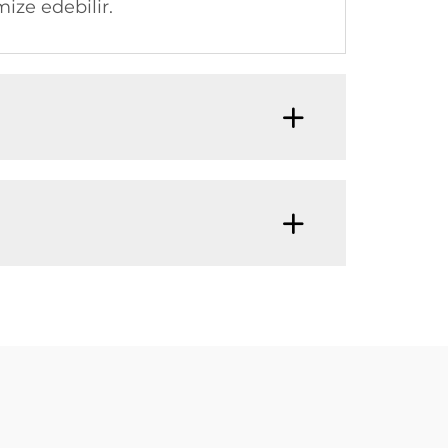
mize edebilir.