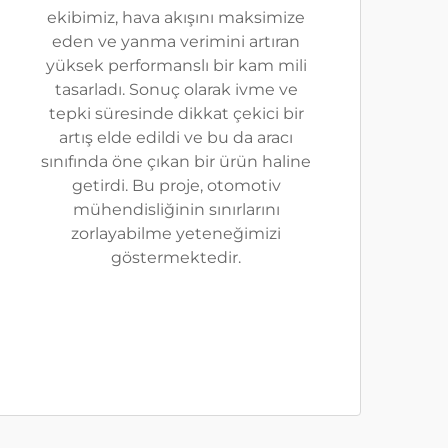
ekibimiz, hava akışını maksimize
eden ve yanma verimini artıran
yüksek performanslı bir kam mili
tasarladı. Sonuç olarak ivme ve
tepki süresinde dikkat çekici bir
artış elde edildi ve bu da aracı
sınıfında öne çıkan bir ürün haline
getirdi. Bu proje, otomotiv
mühendisliğinin sınırlarını
zorlayabilme yeteneğimizi
göstermektedir.