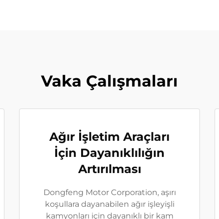
Vaka Çalışmaları
Ağır İşletim Araçları
İçin Dayanıklılığın
Artırılması
Dongfeng Motor Corporation, aşırı
koşullara dayanabilen ağır işleyişli
kamyonları için dayanıklı bir kam