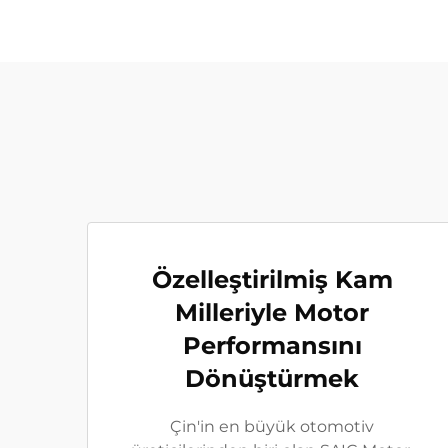
Özelleştirilmiş Kam
Milleriyle Motor
Performansını
Dönüştürmek
Çin'in en büyük otomotiv