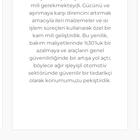
mili gerekmekteydi. Gücünü ve
aşınmaya karşı direncini artırmak
amacıyla ileri malzemeler ve ısı
işlem süreçleri kullanarak özel bir
kam mili geliştirdik. Bu yenilik,
bakım maliyetlerinde %30'luk bir
azalmaya ve araçların genel
güvenilirliğinde bir artışa yol açtı;
böylece ağır işleyişli otomotiv
sektöründe güvenilir bir tedarikçi
olarak konumumuzu pekiştirdik.