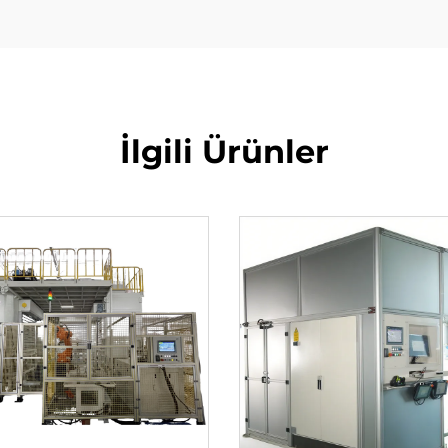
İlgili Ürünler