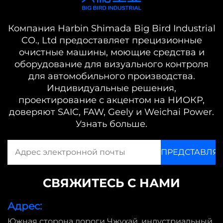
Компания Harbin Shimada Big Bird Industrial
CO., Ltd предоставляет прецизионные
очистные машины, моющие средства и
оборудование для визуального контроля
для автомобильного производства.
Индивидуальные решения,
проектирование с акцентом на НИОКР,
доверяют SAIC, FAW, Geely и Weichai Power.
Узнать больше.
СВЯЖИТЕСЬ С НАМИ
Адрес:
Южная сторона дороги Чжухай, индустриальный