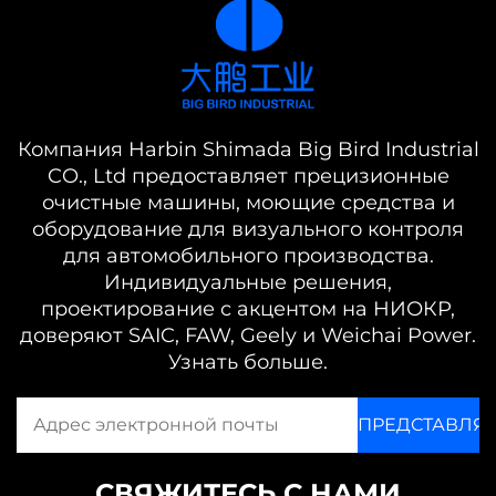
Компания Harbin Shimada Big Bird Industrial
CO., Ltd предоставляет прецизионные
очистные машины, моющие средства и
оборудование для визуального контроля
для автомобильного производства.
Индивидуальные решения,
проектирование с акцентом на НИОКР,
доверяют SAIC, FAW, Geely и Weichai Power.
Узнать больше.
СВЯЖИТЕСЬ С НАМИ