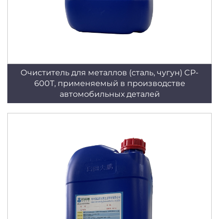
Очиститель для металлов (сталь, чугун) CP-
600T, применяемый в производстве
автомобильных деталей