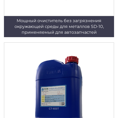
Мощный очиститель без загрязнения
окружающей среды для металлов SD-10,
применяемый для автозапчастей