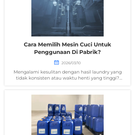
Cara Memilih Mesin Cuci Untuk
Penggunaan Di Pabrik?
2026/03/10
Mengalami kesulitan dengan hasil laundry yang
tidak konsisten atau waktu henti yang tinggi?
Temukan 5 spesifikasi kritis untuk mesin cuci
industri—ketahanan, kapasitas, efisiensi energi,
kepatuhan regulasi, dan dukungan layanan. Unduh
gratis daftar periksa pemilihan Anda sekarang.