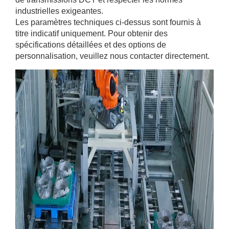
industrielles exigeantes.
Les paramètres techniques ci-dessus sont fournis à
titre indicatif uniquement. Pour obtenir des
spécifications détaillées et des options de
personnalisation, veuillez nous contacter directement.