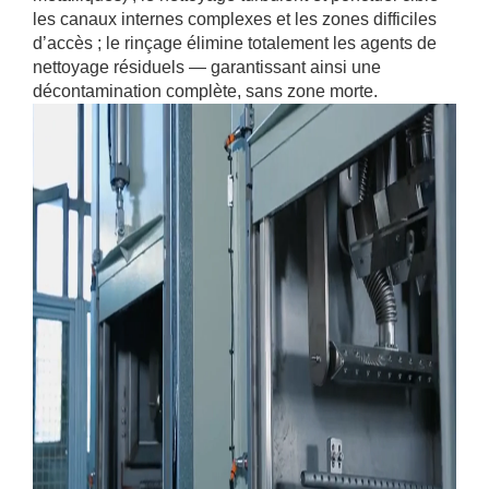
les canaux internes complexes et les zones difficiles
d’accès ; le rinçage élimine totalement les agents de
nettoyage résiduels — garantissant ainsi une
décontamination complète, sans zone morte.