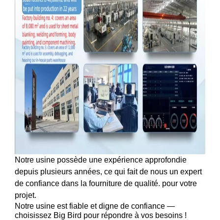
Notre usine possède une expérience approfondie
depuis plusieurs années, ce qui fait de nous un expert
de confiance dans la fourniture de qualité.
pour votre
projet.
Notre usine est fiable et digne de confiance —
choisissez Big Bird pour répondre à vos besoins !