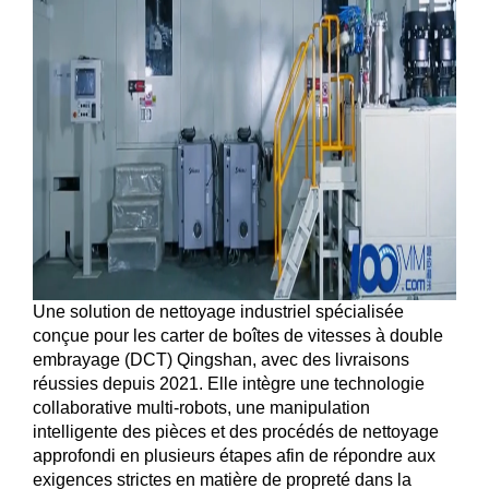
Une solution de nettoyage industriel spécialisée
conçue pour les carter de boîtes de vitesses à double
embrayage (DCT) Qingshan, avec des livraisons
réussies depuis 2021. Elle intègre une technologie
collaborative multi-robots, une manipulation
intelligente des pièces et des procédés de nettoyage
approfondi en plusieurs étapes afin de répondre aux
exigences strictes en matière de propreté dans la