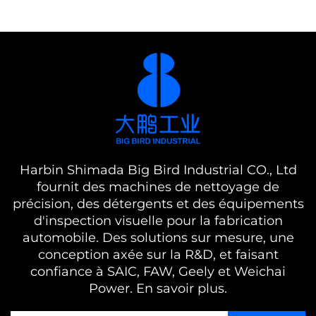
Harbin Shimada Big Bird Industrial CO., Ltd
fournit des machines de nettoyage de
précision, des détergents et des équipements
d'inspection visuelle pour la fabrication
automobile. Des solutions sur mesure, une
conception axée sur la R&D, et faisant
confiance à SAIC, FAW, Geely et Weichai
Power. En savoir plus.