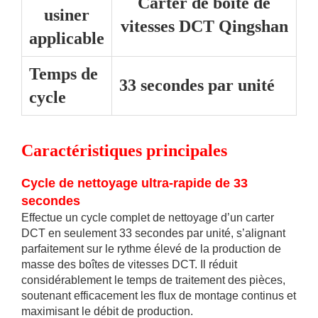
Carter de boîte de
usiner
vitesses DCT Qingshan
applicable
Temps de
33 secondes par unité
cycle
Caractéristiques principales
Cycle de nettoyage ultra-rapide de 33
secondes
Effectue un cycle complet de nettoyage d’un carter
DCT en seulement 33 secondes par unité, s’alignant
parfaitement sur le rythme élevé de la production de
masse des boîtes de vitesses DCT. Il réduit
considérablement le temps de traitement des pièces,
soutenant efficacement les flux de montage continus et
maximisant le débit de production.