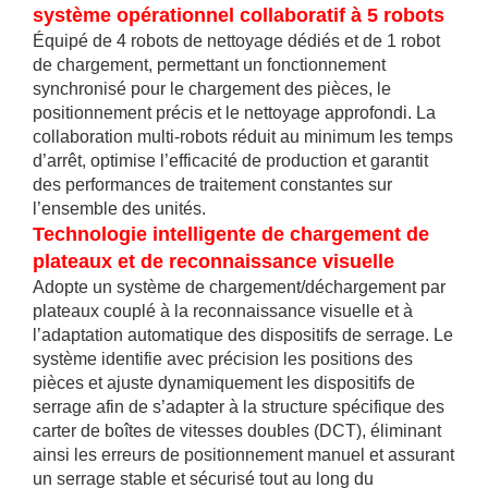
système opérationnel collaboratif à 5 robots
Équipé de 4 robots de nettoyage dédiés et de 1 robot
de chargement, permettant un fonctionnement
synchronisé pour le chargement des pièces, le
positionnement précis et le nettoyage approfondi. La
collaboration multi-robots réduit au minimum les temps
d’arrêt, optimise l’efficacité de production et garantit
des performances de traitement constantes sur
l’ensemble des unités.
Technologie intelligente de chargement de
plateaux et de reconnaissance visuelle
Adopte un système de chargement/déchargement par
plateaux couplé à la reconnaissance visuelle et à
l’adaptation automatique des dispositifs de serrage. Le
système identifie avec précision les positions des
pièces et ajuste dynamiquement les dispositifs de
serrage afin de s’adapter à la structure spécifique des
carter de boîtes de vitesses doubles (DCT), éliminant
ainsi les erreurs de positionnement manuel et assurant
un serrage stable et sécurisé tout au long du