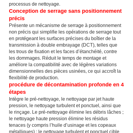
processus de nettoyage.
Conception de serrage sans positionnement
précis
Présente un mécanisme de serrage à positionnement
non précis qui simplifie les opérations de serrage tout
en protégeant les surfaces précises du boîtier de la
transmission à double embrayage (DCT), telles que
les trous de fixation et les faces d’étanchéité, contre
les dommages. Réduit le temps de montage et
améliore la compatibilité avec de légères variations
dimensionnelles des pièces usinées, ce qui accroît la
flexibilité de production.
procédure de décontamination profonde en 4
étapes
Intègre le pré-nettoyage, le nettoyage par jet haute
pression, le nettoyage turbulent et ponctuel, ainsi que
le rinçage. Le pré-nettoyage élimine les débris lâches ;
le nettoyage haute pression élimine les résidus
tenaces (y compris l’huile d’usinage et les copeaux
métalliques) ; le nettoyage turbulent et ponctuel cible