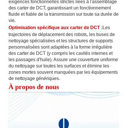
exigences fonctionnelles strictes liées à l'assemblage
des carter de DCT, garantissant un fonctionnement
fluide et fiable de la transmission sur toute sa durée de
vie.
Optimisation spécifique aux carter de DCT
:
Les
trajectoires de déplacement des robots, les buses de
nettoyage spécialisées et les structures de supports
personnalisées sont adaptées à la forme irrégulière
des carter de DCT (y compris les cavités internes et
les passages d'huile). Assure une couverture uniforme
du nettoyage sur toutes les surfaces et élimine les
zones mortes souvent manquées par les équipements
de nettoyage génériques.
À propos de nous