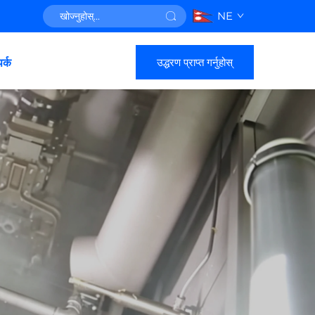
NE
उद्धरण प्राप्त गर्नुहोस्
पर्क