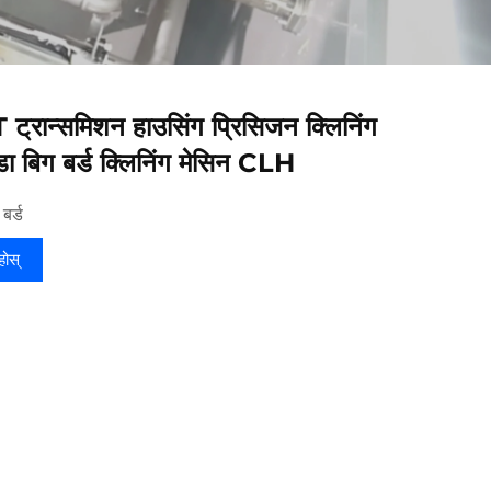
ट्रान्समिशन हाउसिंग प्रिसिजन क्लिनिंग
डा बिग बर्ड क्लिनिंग मेसिन CLH
बर्ड
ुहोस्