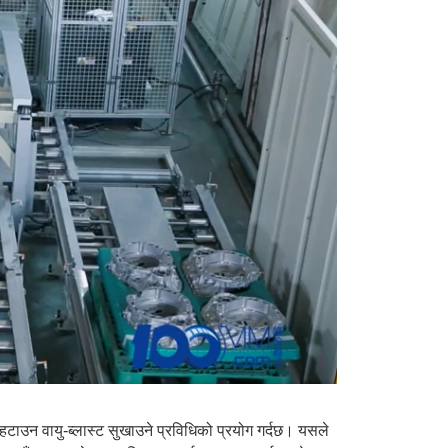
उन वायु-ब्लास्ट सुखाउने प्रविधिको प्रयोग गर्दछ। यसले