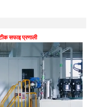
टीक सफाइ प्रणाली