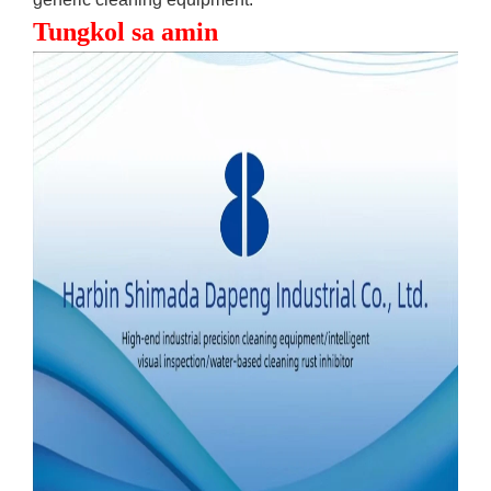
Tungkol sa amin