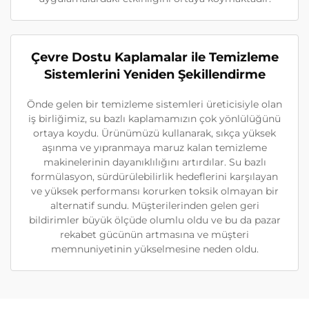
Çevre Dostu Kaplamalar ile Temizleme
Sistemlerini Yeniden Şekillendirme
Önde gelen bir temizleme sistemleri üreticisiyle olan
iş birliğimiz, su bazlı kaplamamızın çok yönlülüğünü
ortaya koydu. Ürünümüzü kullanarak, sıkça yüksek
aşınma ve yıpranmaya maruz kalan temizleme
makinelerinin dayanıklılığını artırdılar. Su bazlı
formülasyon, sürdürülebilirlik hedeflerini karşılayan
ve yüksek performansı korurken toksik olmayan bir
alternatif sundu. Müşterilerinden gelen geri
bildirimler büyük ölçüde olumlu oldu ve bu da pazar
rekabet gücünün artmasına ve müşteri
memnuniyetinin yükselmesine neden oldu.