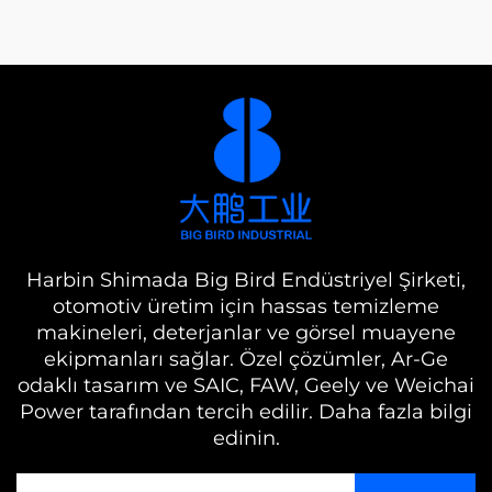
Harbin Shimada Big Bird Endüstriyel Şirketi,
otomotiv üretim için hassas temizleme
makineleri, deterjanlar ve görsel muayene
ekipmanları sağlar. Özel çözümler, Ar-Ge
odaklı tasarım ve SAIC, FAW, Geely ve Weichai
Power tarafından tercih edilir. Daha fazla bilgi
edinin.