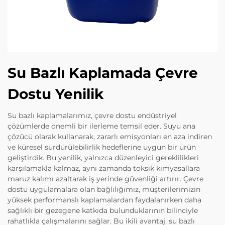
Su Bazlı Kaplamada Çevre
Dostu Yenilik
Su bazlı kaplamalarımız, çevre dostu endüstriyel
çözümlerde önemli bir ilerleme temsil eder. Suyu ana
çözücü olarak kullanarak, zararlı emisyonları en aza indiren
ve küresel sürdürülebilirlik hedeflerine uygun bir ürün
geliştirdik. Bu yenilik, yalnızca düzenleyici gereklilikleri
karşılamakla kalmaz, aynı zamanda toksik kimyasallara
maruz kalımı azaltarak iş yerinde güvenliği artırır. Çevre
dostu uygulamalara olan bağlılığımız, müşterilerimizin
yüksek performanslı kaplamalardan faydalanırken daha
sağlıklı bir gezegene katkıda bulunduklarının bilinciyle
rahatlıkla çalışmalarını sağlar. Bu ikili avantaj, su bazlı