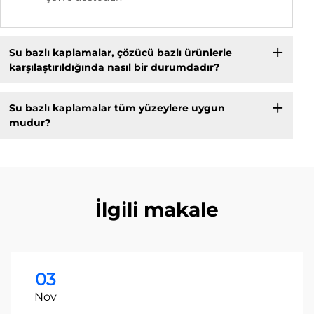
Su bazlı kaplamalar, çözücü bazlı ürünlerle
karşılaştırıldığında nasıl bir durumdadır?
Su bazlı kaplamalar tüm yüzeylere uygun
mudur?
İlgili makale
03
Nov