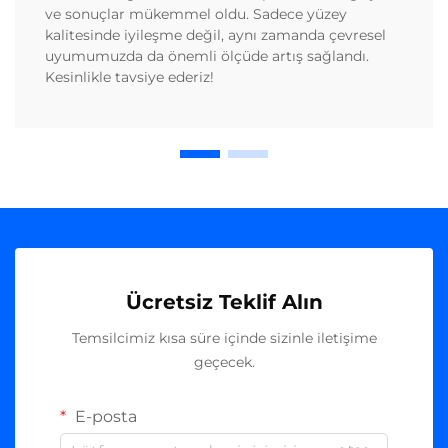
ve sonuçlar mükemmel oldu. Sadece yüzey
kalitesinde iyileşme değil, aynı zamanda çevresel
uyumumuzda da önemli ölçüde artış sağlandı.
Kesinlikle tavsiye ederiz!
Ücretsiz Teklif Alın
Temsilcimiz kısa süre içinde sizinle iletişime
geçecek.
E-posta