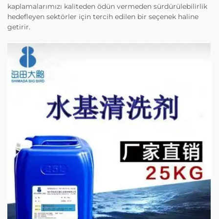
kaplamalarımızı kaliteden ödün vermeden sürdürülebilirlik
hedefleyen sektörler için tercih edilen bir seçenek haline
getirir.