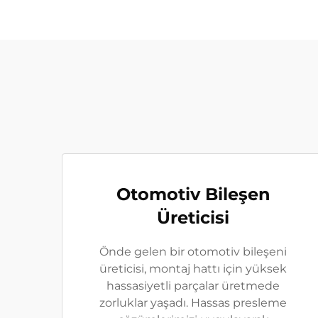
Otomotiv Bileşen
Üreticisi
Önde gelen bir otomotiv bileşeni
üreticisi, montaj hattı için yüksek
hassasiyetli parçalar üretmede
zorluklar yaşadı. Hassas presleme