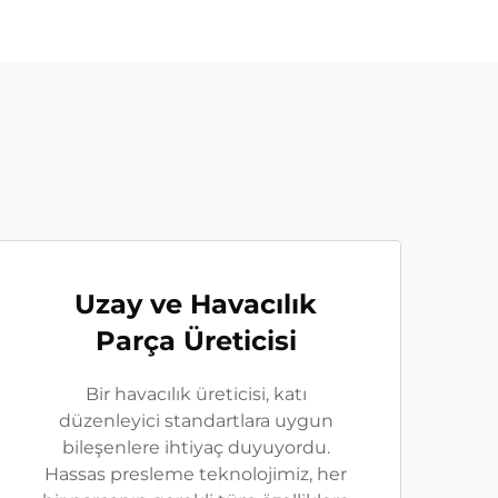
Uzay ve Havacılık
Parça Üreticisi
Bir havacılık üreticisi, katı
düzenleyici standartlara uygun
bileşenlere ihtiyaç duyuyordu.
Hassas presleme teknolojimiz, her