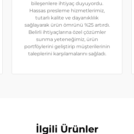
bileşenlere ihtiyaç duyuyordu.
Hassas presleme hizmetlerimiz,
tutarlı kalite ve dayanıklılık
sağlayarak ürün ömrünü %25 artırdı.
Belirli ihtiyaçlarına özel çözümler
sunma yeteneğimiz, ürün
portföylerini geliştirip müşterilerinin
taleplerini karşılamalarını sağladı.
İlgili Ürünler