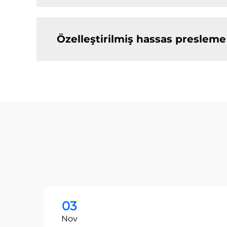
Özelleştirilmiş hassas presleme
03
Nov