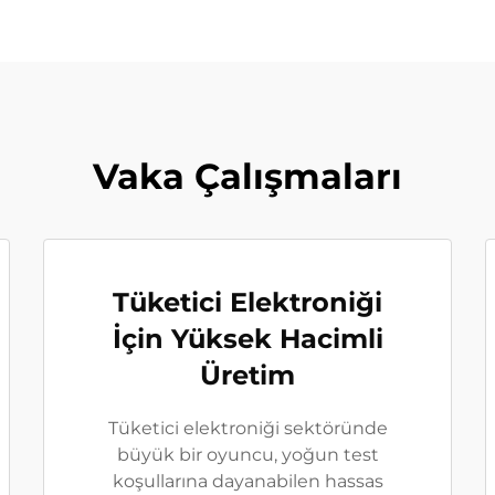
Vaka Çalışmaları
Tüketici Elektroniği
İçin Yüksek Hacimli
Üretim
Tüketici elektroniği sektöründe
büyük bir oyuncu, yoğun test
koşullarına dayanabilen hassas