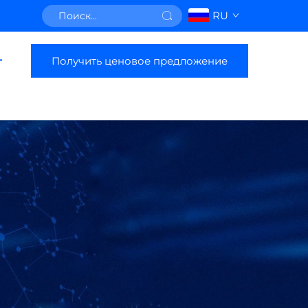
RU
Получить ценовое предложение
г