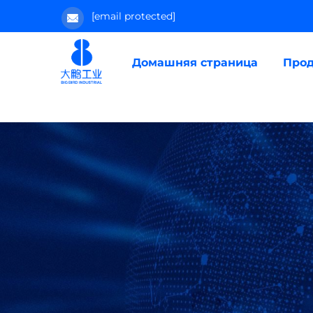
[email protected]
Домашняя страница
Прод