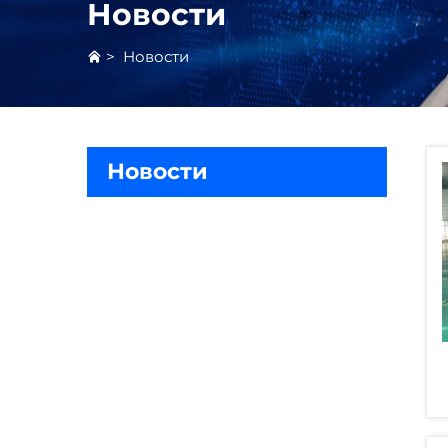
Новости
>
Новости
Новости