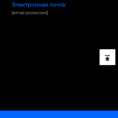
Электронная почта:
[email protected]