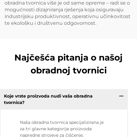
obradna tvornica više je od same opreme – radi se o
mogućnosti dizajniranja rješenja koja osiguravaju
industrijsku produktivnost, operativnu učinkovitost
te ekološku i društvenu odgovornost.
Najčešća pitanja o našoj
obradnoj tvornici
Koje vrste proizvoda nudi vaša obradna
tvornica?
Naša obradna tvornica specijalizirana je
za tri glavne kategorije proizvoda:
napredne strojeve za čišćenje,